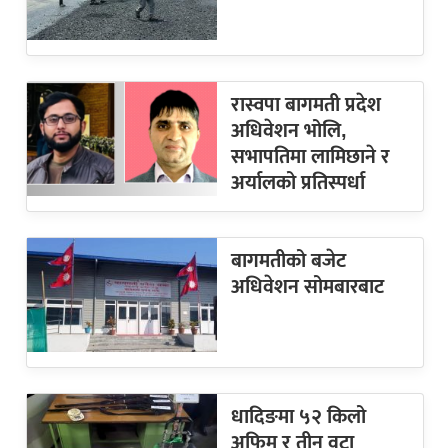
रास्वपा बागमती प्रदेश
अधिवेशन भोलि,
सभापतिमा लामिछाने र
अर्यालको प्रतिस्पर्धा
बागमतीको बजेट
अधिवेशन सोमबारबाट
धादिङमा ५२ किलो
अफिम र तीन वटा