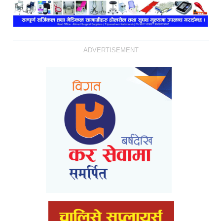
ADVERTISEMENT