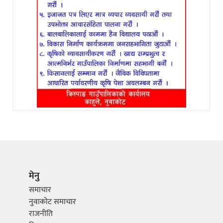
मेनु
समाचार
नुवाकोट समाचार
राजनीति