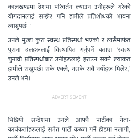
कालखण्डमा देशमा परिवर्तन ल्याउन उनीहरूले गरेको
योगदानलाई सम्झेर पनि हामीले प्रतिशोधको भावना
त्याग्नुपर्छ।’
उनले मुख्य कुरा स्वस्थ प्रतिस्पर्धा भएको र त्यसैमार्फत
पुराना दलहरूलाई विस्थापित गर्नुपर्ने बताए। ‘स्वस्थ
चुनावी प्रतिस्पर्धाबाट उनीहरूलाई हराउन सक्ने ल्याकत
हामीले राख्नुपर्छ। सके एक्लै, नसके सबै नयाँहरू मिलेर,’
उनले भने।
ADVERTISEMENT
भिडियो सन्देशमा उनले आफ्नै पार्टीका नेता-
कार्यकर्ताहरूलाई समेत पार्टी कब्जा गर्ने होडमा नलागी,