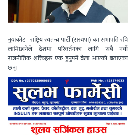
नुवाकोट । राष्ट्रिय स्वतन्त्र पार्टी (रास्वपा) का सभापति रवि
लामिछानेले देशमा परिवर्तनका लागि सबै नयाँ
राजनीतिक शक्तिहरू एक हुनुपर्ने बेला आएको बताएका
छन्।