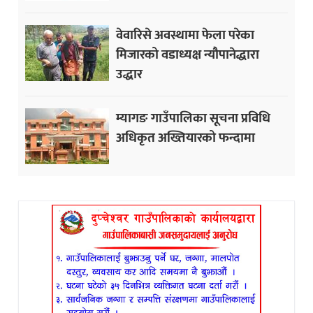
वेवारिसे अवस्थामा फेला परेका
मिजारको वडाध्यक्ष न्यौपानेद्धारा
उद्धार
म्यागङ गाउँपालिका सूचना प्रविधि
अधिकृत अख्तियारको फन्दामा