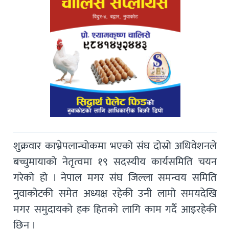
शुक्रवार काभ्रेपलान्चोकमा भएको संघ दोस्रो अधिवेशनले
बच्चुमायाको नेतृत्वमा १९ सदस्यीय कार्यसमिति चयन
गरेको हो । नेपाल मगर संघ जिल्ला समन्वय समिति
नुवाकोटकी समेत अध्यक्ष रहेकी उनी लामो समयदेखि
मगर समुदायको हक हितको लागि काम गर्दै आइरहेकी
छिन् ।