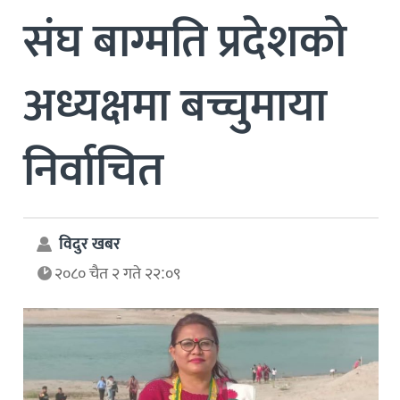
संघ बाग्मति प्रदेशको
अध्यक्षमा बच्चुमाया
निर्वाचित
विदुर खबर
२०८० चैत २ गते २२:०९