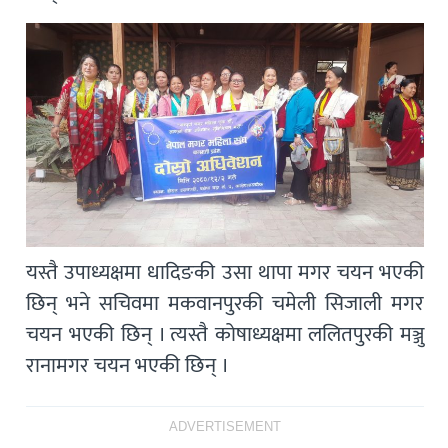
यस्तै उपाध्यक्षमा धादिङकी उसा थापा मगर चयन भएकी
छिन् भने सचिवमा मकवानपुरकी चमेली सिजाली मगर
चयन भएकी छिन् । त्यस्तै कोषाध्यक्षमा ललितपुरकी मञ्जु
रानामगर चयन भएकी छिन् ।
ADVERTISEMENT