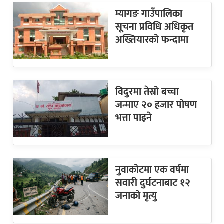
म्यागङ गाउँपालिका
सूचना प्रविधि अधिकृत
अख्तियारको फन्दामा
विदुरमा तेस्रो बच्चा
जन्माए २० हजार पोषण
भत्ता पाइने
नुवाकोटमा एक वर्षमा
सवारी दुर्घटनाबाट १२
जनाको मृत्यु