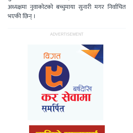
अध्यक्षमा नुवाकोटको बच्चुमाया सुनारी मगर निर्वाचित
भएकी छिन् ।
ADVERTISEMENT