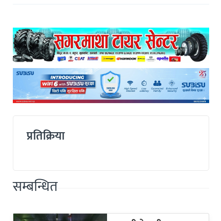
प्रतिक्रिया
सम्बन्धित