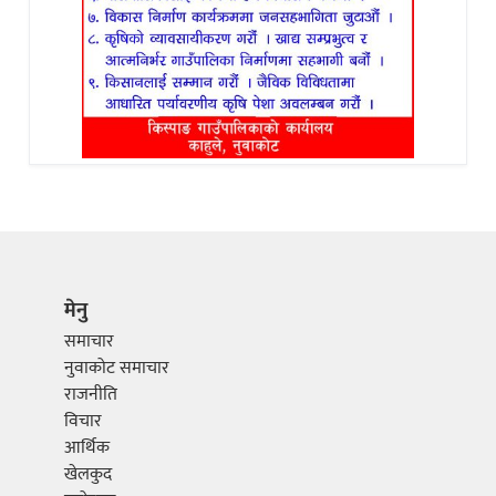
मेनु
समाचार
नुवाकोट समाचार
राजनीति
विचार
आर्थिक
खेलकुद