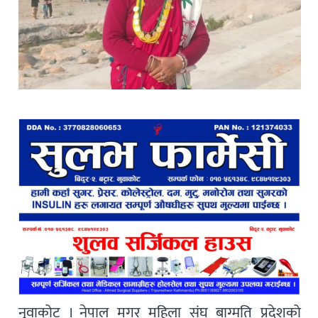
नुवाकोट । नेपाल मगर महिला संघ बाग्मति प्रदेशको