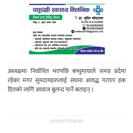
अध्यक्षमा निर्वाचित भएपछि बच्चुमायाले समग्र प्रदेमा
रहेका मगर सुमदायहरुलाई संघमा आवद्ध गराएर हक
हितको लागि आवाज बुलन्द पार्ने बताइन् ।
ADVERTISEMENT