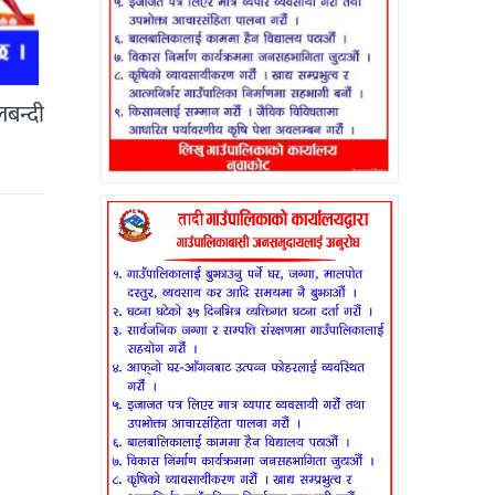
बन्दी