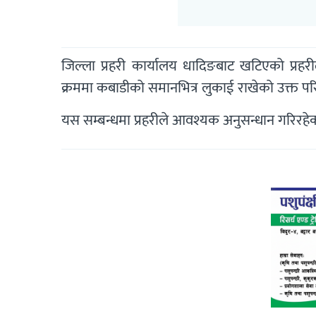
जिल्ला प्रहरी कार्यालय धादिङबाट खटिएको प्रहर
क्रममा कबाडीको समानभित्र लुकाई राखेको उक्त पर
यस सम्बन्धमा प्रहरीले आवश्यक अनुसन्धान गरिरहे