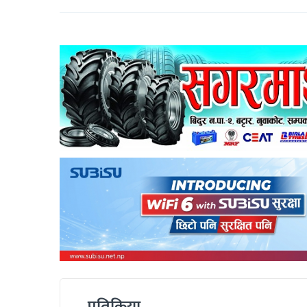
प्रतिक्रिया