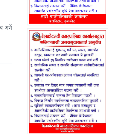
गर्ने