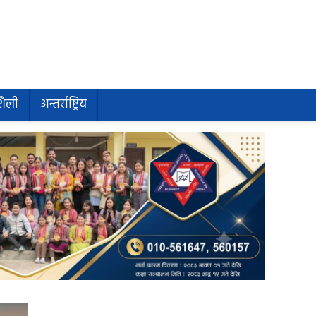
शैली
अन्तर्राष्ट्रिय