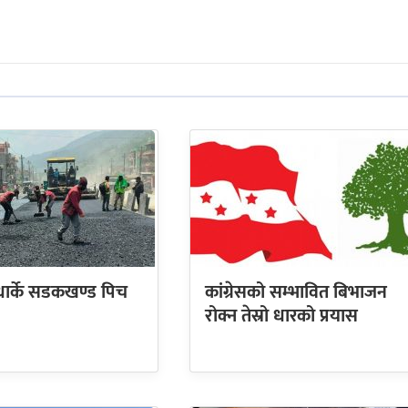
धार्के सडकखण्ड पिच
कांग्रेसको सम्भावित बिभाजन
रोक्न तेस्रो धारको प्रयास