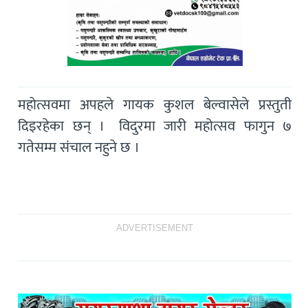
महोत्सवमा अपहले गायक कुशल बेल्वासेले प्रस्तुती
दिइरहेका छन् । विदुरमा जारी महोत्सव फागुन ७
गतेसम्म संचाल नहुने छ ।
ADVERTISEMENT