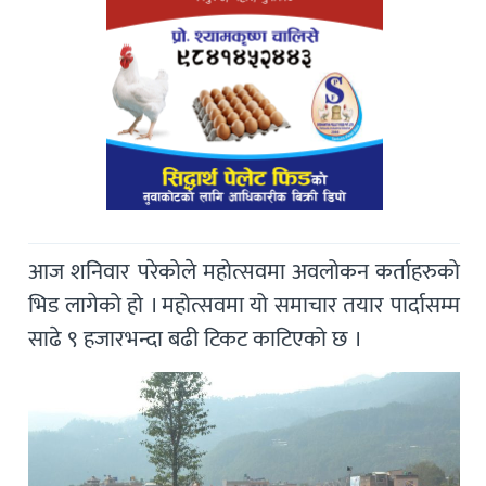
आज शनिवार परेकोले महोत्सवमा अवलोकन कर्ताहरुको
भिड लागेको हो । महोत्सवमा यो समाचार तयार पार्दासम्म
साढे ९ हजारभन्दा बढी टिकट काटिएको छ ।