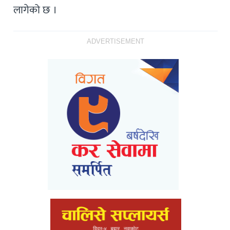
लागेको छ ।
ADVERTISEMENT