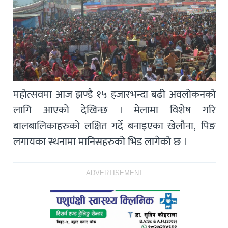
महोत्सवमा आज झण्डै १५ हजारभन्दा बढी अवलोकनको
लागि आएको देखिन्छ । मेलामा विशेष गरि
बालबालिकाहरुको लक्षित गर्दे बनाइएका खेलौना, पिङ
लगायका स्थनामा मानिसहरुको भिड लागेको छ ।
ADVERTISEMENT