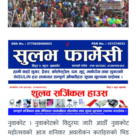
नुवाकोट । नुवाकोटको विदुरमा जारी आठौँ नुवाकोट
महोत्सवको आज शनिवार अवलोकन कर्ताहरुको भिड