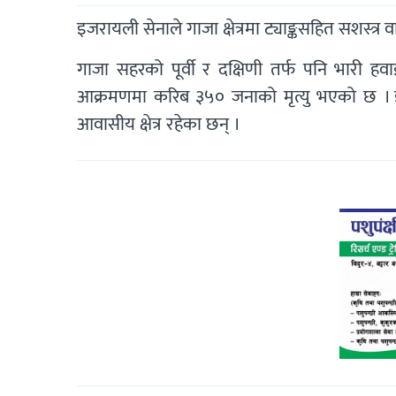
इजरायली सेनाले गाजा क्षेत्रमा ट्याङ्कसहित सशस्त्
गाजा सहरको पूर्वी र दक्षिणी तर्फ पनि भारी
आक्रमणमा करिब ३५० जनाको मृत्यु भएको छ । इज
आवासीय क्षेत्र रहेका छन् ।