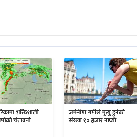
रिकामा शक्तिशाली
जर्मनीमा गर्मीले मृत्यु हुनेको
र्षाको चेतावनी
संख्या १० हजार नाघ्यो