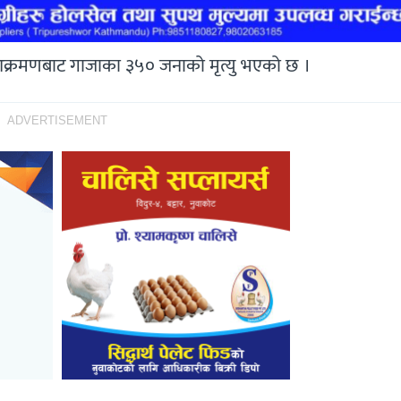
 आक्रमणबाट गाजाका ३५० जनाको मृत्यु भएको छ ।
ADVERTISEMENT