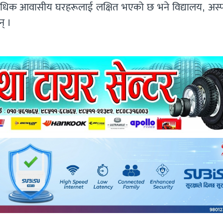
धिक आवासीय घरहरूलाई लक्षित भएको छ भने विद्यालय, अस्
् ।