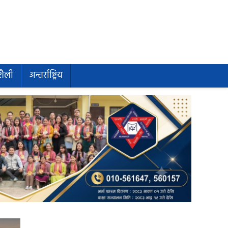
शैली
अन्तर्राष्ट्रिय