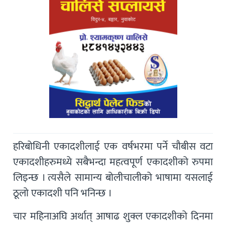
हरिबोधिनी एकादशीलाई एक वर्षभरमा पर्ने चौबीस वटा
एकादशीहरुमध्ये सबैभन्दा महत्वपूर्ण एकादशीको रुपमा
लिइन्छ । त्यसैले सामान्य बोलीचालीको भाषामा यसलाई
ठूलो एकादशी पनि भनिन्छ ।
चार महिनाअघि अर्थात् आषाढ शुक्ल एकादशीको दिनमा