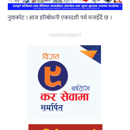
नुवाकोट । आज हरिबोधनी एकादशी पर्व मनाइँदै छ ।
ADVERTISEMENT