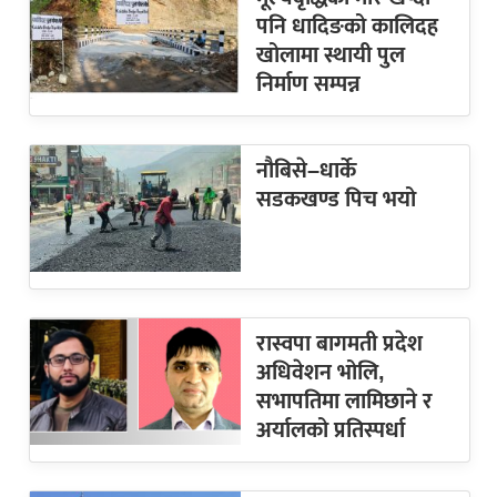
पनि धादिङको कालिदह
खोलामा स्थायी पुल
निर्माण सम्पन्न
नौबिसे–धार्के
सडकखण्ड पिच भयो
रास्वपा बागमती प्रदेश
अधिवेशन भोलि,
सभापतिमा लामिछाने र
अर्यालको प्रतिस्पर्धा