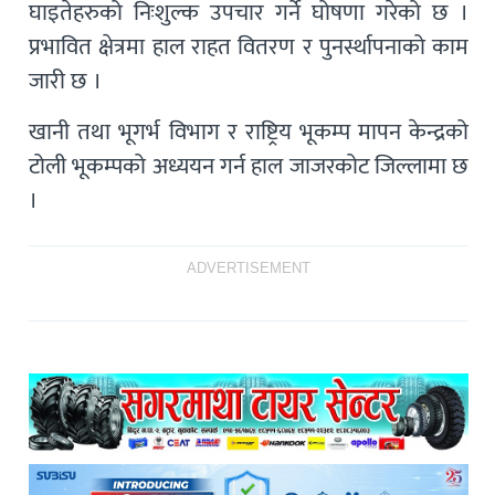
घाइतेहरुको निःशुल्क उपचार गर्ने घोषणा गरेको छ ।
प्रभावित क्षेत्रमा हाल राहत वितरण र पुनर्स्थापनाको काम
जारी छ ।
खानी तथा भूगर्भ विभाग र राष्ट्रिय भूकम्प मापन केन्द्रको
टोली भूकम्पको अध्ययन गर्न हाल जाजरकोट जिल्लामा छ
।
ADVERTISEMENT