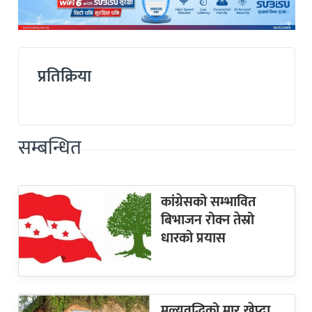
प्रतिक्रिया
सम्बन्धित
कांग्रेसको सम्भावित
बिभाजन रोक्न तेस्रो
धारको प्रयास
मूल्यवृद्धिको मार खेप्दा