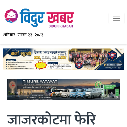
शनिबार, साउन २३, २०८३
जाजरकोटमा फेरि