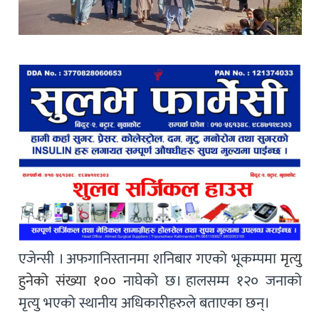
एजेन्सी । अफगानिस्तानमा शनिबार गएको भूकम्पमा
मृत्यु
हुनेको संख्या १००
नाघेको छ। हालसम्म १२० जनाको
मृत्यु भएको स्थानीय अधिकारीहरुले बताएका छन्।