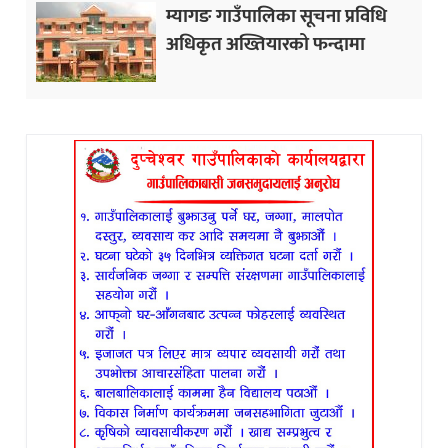
म्यागङ गाउँपालिका सूचना प्रविधि
अधिकृत अख्तियारको फन्दामा