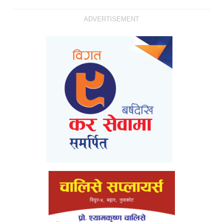
ADVERTISEMENT