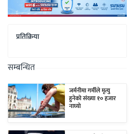
प्रतिक्रिया
सम्बन्धित
जर्मनीमा गर्मीले मृत्यु
हुनेको संख्या १० हजार
नाघ्यो