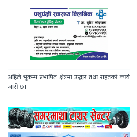
अहिले भूकम्प प्रभापित क्षेत्रमा उद्धार तथा राहतको कार्य
जारी छ।