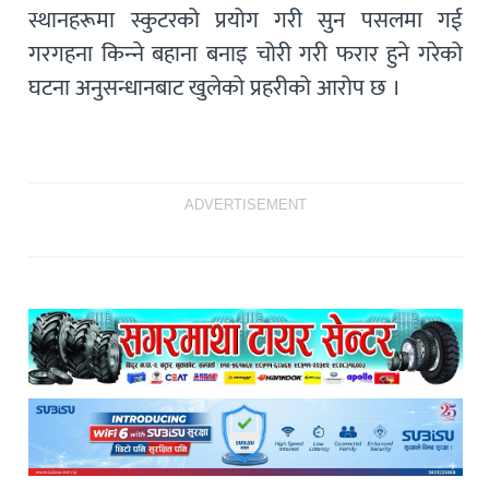
स्थानहरूमा स्कुटरको प्रयोग गरी सुन पसलमा गई
गरगहना किन्‍ने बहाना बनाइ चोरी गरी फरार हुने गरेको
घटना अनुसन्धानबाट खुलेको प्रहरीको आरोप छ ।
ADVERTISEMENT