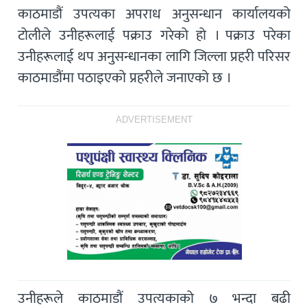
काठमाडौं उपत्यका अपराध अनुसन्धान कार्यालयको
टोलीले उनीहरूलाई पक्राउ गरेको हो । पक्राउ परेका
उनीहरूलाई थप अनुसन्धानका लागि जिल्ला प्रहरी परिसर
काठमाडौंमा पठाइएको प्रहरीले जनाएको छ ।
ADVERTISEMENT
उनीहरूले काठमाडौं उपत्यकाको ७ भन्दा बढी