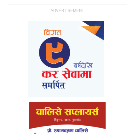
ADVERTISEMENT