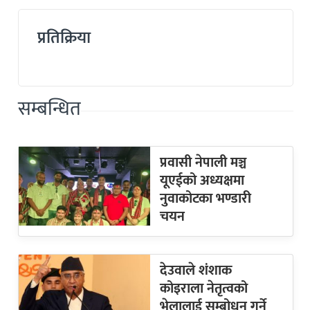
प्रतिक्रिया
सम्बन्धित
प्रवासी नेपाली मञ्च
यूएईको अध्यक्षमा
नुवाकोटका भण्डारी
चयन
देउवाले शंशाक
कोइराला नेतृत्वको
भेलालाई सम्बोधन गर्ने