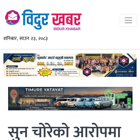
शनिबार, साउन २३, २०८३
सुन चोरेको आरोपमा