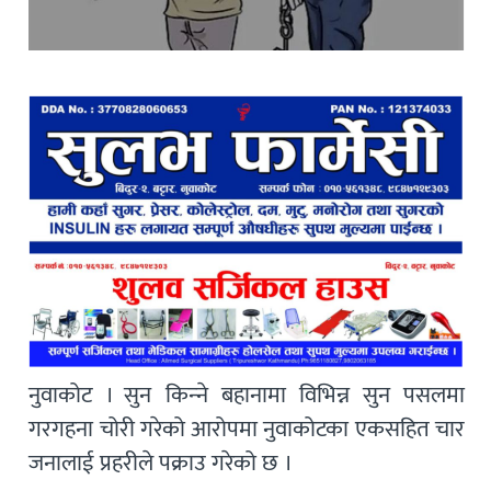
नुवाकोट । सुन किन्‍ने बहानामा विभिन्न सुन पसलमा
गरगहना चोरी गरेको आरोपमा नुवाकोटका एकसहित चार
जनालाई प्रहरीले पक्राउ गरेको छ ।