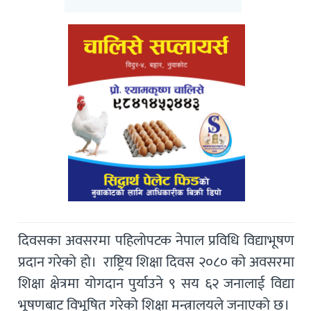
दिवसका अवसरमा पहिलोपटक नेपाल प्रविधि विद्याभूषण
प्रदान गरेको हो। राष्ट्रिय शिक्षा दिवस २०८० को अवसरमा
शिक्षा क्षेत्रमा योगदान पुर्याउने ९ सय ६२ जनालाई विद्या
भूषणबाट विभूषित गरेको शिक्षा मन्त्रालयले जनाएको छ।