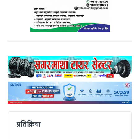
प्रतिक्रिया