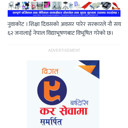
नुवाकोट । शिक्षा दिवसको अवसर पारेर सरकारले नौ सय
६२ जनालाई नेपाल विद्याभूषणबाट विभूषित गरेको छ।
ADVERTISEMENT