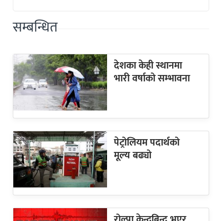
सम्बन्धित
देशका केही स्थानमा
भारी वर्षाको सम्भावना
पेट्रोलियम पदार्थको
मूल्य बढ्यो
रोल्पा केन्द्रबिन्दु भएर