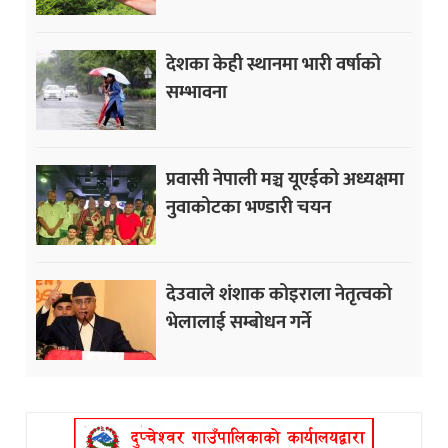
देशका केही स्थानमा भारी वर्षाको
सम्भावना
प्रवासी नेपाली मञ्च यूएईको अध्यक्षमा
नुवाकोटका भण्डारी चयन
देउवाले शंशाक कोइराला नेतृत्वको
भेलालाई सम्बोधन गर्ने