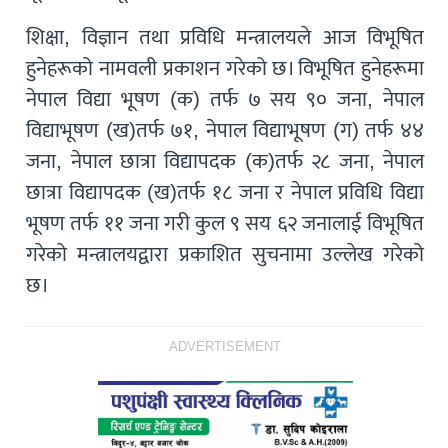
शिक्षा, विज्ञान तथा प्रविधि मन्त्रालयले आज विभूषित
हुनेहरूको नामवली प्रकाशन गरेको छ। विभूषित हुनेहरूमा
नेपाल विद्या भूषण (क) तर्फ ७ सय ९० जना, नेपाल
विद्याभूषण (ख)तर्फ ७१, नेपाल विद्याभूषण (ग) तर्फ ४४
जना, नेपाल छात्रा विद्यापदक (क)तर्फ २८ जना, नेपाल
छात्रा विद्यापदक (ख)तर्फ १८ जना र नेपाल प्रविधि विद्या
भूषण तर्फ ११ जना गरी कुल ९ सय ६२ जनालाई विभूषित
गरेको मन्त्रालयद्वारा प्रकाशित सुचनामा उल्लेख गरेको
छ।
ADVERTISEMENT