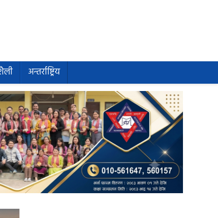
शैली
अन्तर्राष्ट्रिय