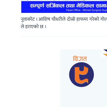
नुवाकोट । आशिष चौधरीले दोस्रो हाफमा गरेको ग
ले हराएको छ ।