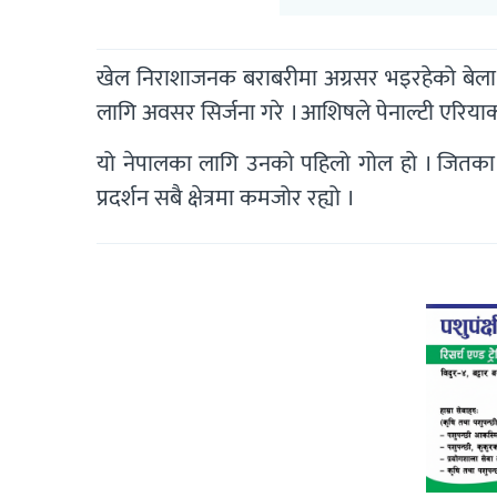
खेल निराशाजनक बराबरीमा अग्रसर भइरहेको बेला 
लागि अवसर सिर्जना गरे । आशिषले पेनाल्टी एरियाको
यो नेपालका लागि उनको पहिलो गोल हो । जितका 
प्रदर्शन सबै क्षेत्रमा कमजोर रह्यो ।