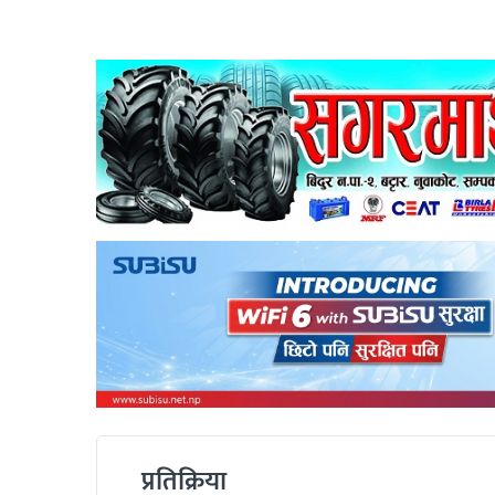
प्रतिक्रिया