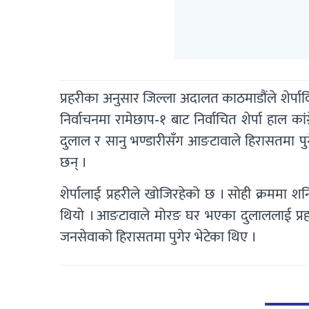
प्रहरीका अनुसार जिल्ला अदालत काठमाडौंले शेर्पा
निर्वाचनमा रामेछाप-१ बाट निर्वाचित शेर्पा हाल का
दुलाल र सानु भण्डारीसँग आङटावाले हिरासतमा पु
छन् ।
शेर्पालाई प्रहरीले खोजिरहेको छ । सोही क्रममा शन
थियो । आङटावाले मोरङ घर भएका दुलाललाई प्रहरी 
जनसेवाको हिरासतमा पुगेर भेटेका थिए ।