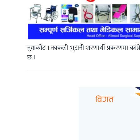
नुवाकोट । नक्कली भुटानी शरणार्थी प्रकरणमा कांग्रे
छ ।