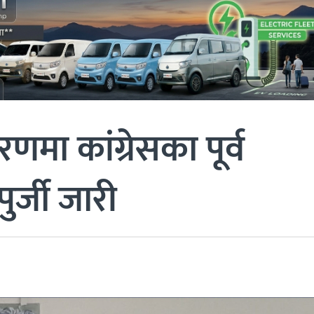
रणमा कांग्रेसका पूर्व
ुर्जी जारी