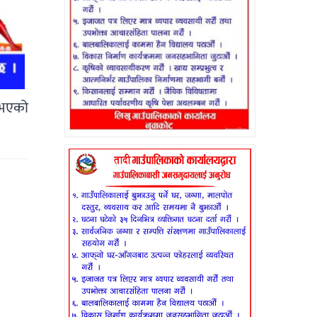
ी भएको