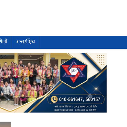
शैली
अन्तर्राष्ट्रिय