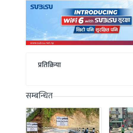
प्रतिक्रिया
सम्बन्धित