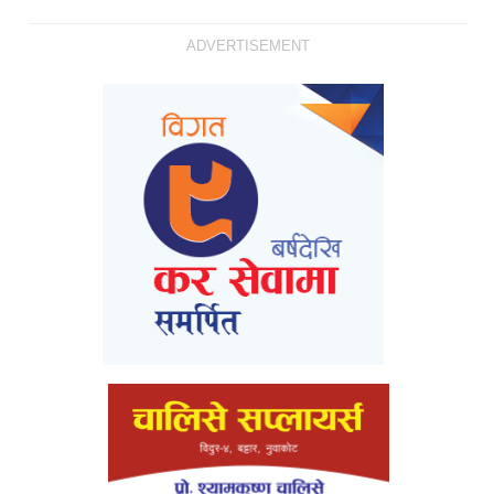
ADVERTISEMENT