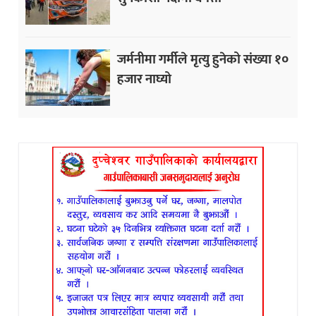
जर्मनीमा गर्मीले मृत्यु हुनेको संख्या १०
हजार नाघ्यो