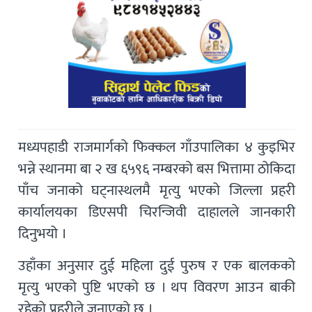
मध्यपहाडी राजमार्गको फिक्कल गाँउपालिका ४ कुइभिर
भन्ने स्थानमा बा २ ख ६५९६ नम्बरको बस भित्तामा ठोकिदा
पाँच जनाको घट्नास्थलमै मृत्यु भएको जिल्ला प्रहरी
कार्यालयका डिएसपी चिरन्जिवी दाहालले जानकारी
दिनुभयो ।
उहाँका अनुसार दुई महिला दुई पुरुष र एक बालकको
मृत्यु भएको पुष्टि भएको छ । थप विवरण आउन बाकी
रहेको प्रहरीले जनाएको छ ।