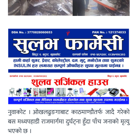
नुवाकोट । ओखलढुङगाबाट काठमाण्डौतर्फ जादै गरेको
बस मध्यपहाडी राजमार्गमा दुर्घट्ना हुँदा पाँच जनाको मृत्यु
भएको छ ।