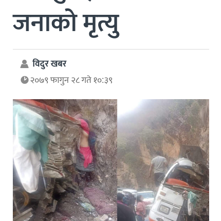
जनाको मृत्यु
विदुर खबर
२०७९ फागुन २८ गते १०:३९