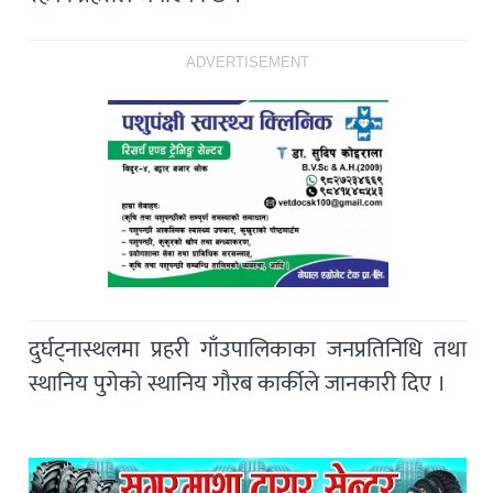
ADVERTISEMENT
दुर्घट्नास्थलमा प्रहरी गाँउपालिकाका जनप्रतिनिधि तथा
स्थानिय पुगेको स्थानिय गौरब कार्कीले जानकारी दिए ।