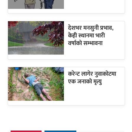
देशभर मनसुनी प्रभाव,
केही स्थानमा भारी
वर्षाको सम्भावना
करेन्ट लागेर नुवाकोटमा
एक जनाको मृत्यु