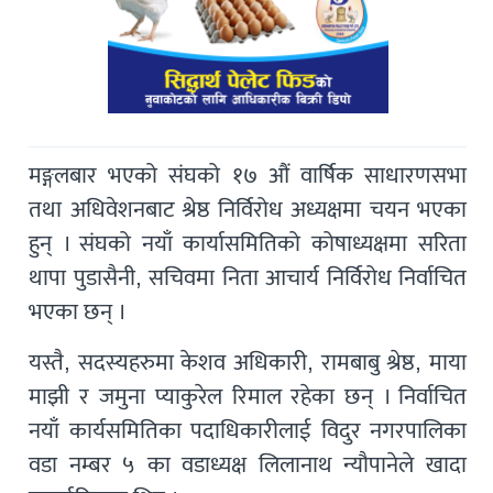
मङ्गलबार भएको संघको १७ औं वार्षिक साधारणसभा
तथा अधिवेशनबाट श्रेष्ठ निर्विरोध अध्यक्षमा चयन भएका
हुन् । संघको नयाँ कार्यासमितिको कोषाध्यक्षमा सरिता
थापा पुडासैनी, सचिवमा निता आचार्य निर्विरोध निर्वाचित
भएका छन् ।
यस्तै, सदस्यहरुमा केशव अधिकारी, रामबाबु श्रेष्ठ, माया
माझी र जमुना प्याकुरेल रिमाल रहेका छन् । निर्वाचित
नयाँ कार्यसमितिका पदाधिकारीलाई विदुर नगरपालिका
वडा नम्बर ५ का वडाध्यक्ष लिलानाथ न्यौपानेले खादा