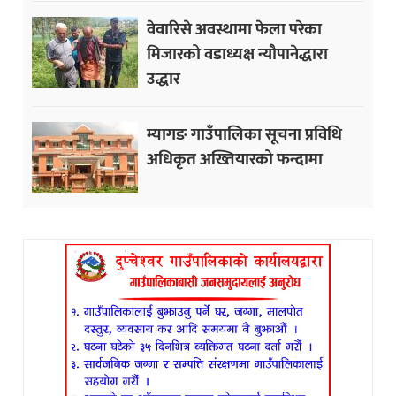
वेवारिसे अवस्थामा फेला परेका
मिजारको वडाध्यक्ष न्यौपानेद्धारा
उद्धार
म्यागङ गाउँपालिका सूचना प्रविधि
अधिकृत अख्तियारको फन्दामा