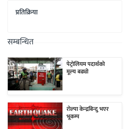
प्रतिक्रिया
सम्बन्धित
पेट्रोलियम पदार्थको
मूल्य बढ्यो
रोल्पा केन्द्रबिन्दु भएर
भूकम्प