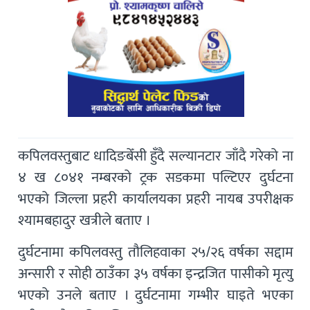
कपिलवस्तुबाट धादिङबेँसी हुँदै सल्यानटार जाँदै गरेको ना
४ ख ८०४१ नम्बरको ट्रक सडकमा पल्टिएर दुर्घटना
भएको जिल्ला प्रहरी कार्यालयका प्रहरी नायब उपरीक्षक
श्यामबहादुर खत्रीले बताए ।
दुर्घटनामा कपिलवस्तु तौलिहवाका २५/२६ वर्षका सद्दाम
अन्सारी र सोही ठाउँका ३५ वर्षका इन्द्रजित पासीको मृत्यु
भएको उनले बताए । दुर्घटनामा गम्भीर घाइते भएका