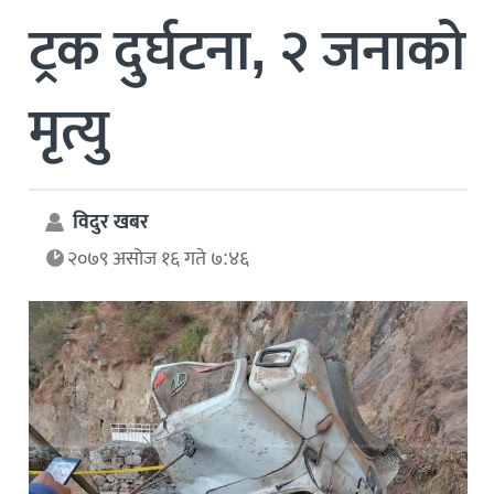
ट्रक दुर्घटना, २ जनाको
मृत्यु
विदुर खबर
२०७९ असोज १६ गते ७:४६