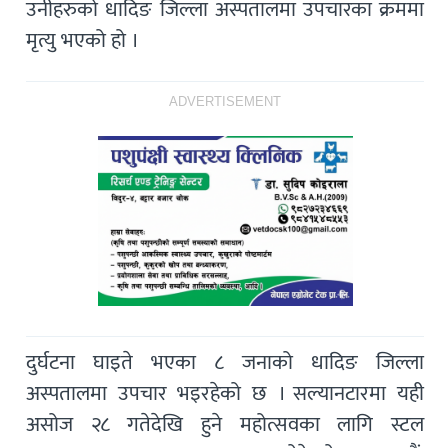
उनीहरुको धादिङ जिल्ला अस्पतालमा उपचारका क्रममा
मृत्यु भएको हो ।
ADVERTISEMENT
दुर्घटना घाइते भएका ८ जनाको धादिङ जिल्ला
अस्पतालमा उपचार भइरहेको छ । सल्यानटारमा यही
असोज २८ गतेदेखि हुने महोत्सवका लागि स्टल