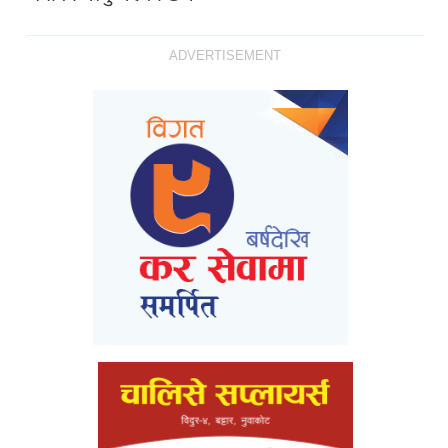
ADVERTISEMENT