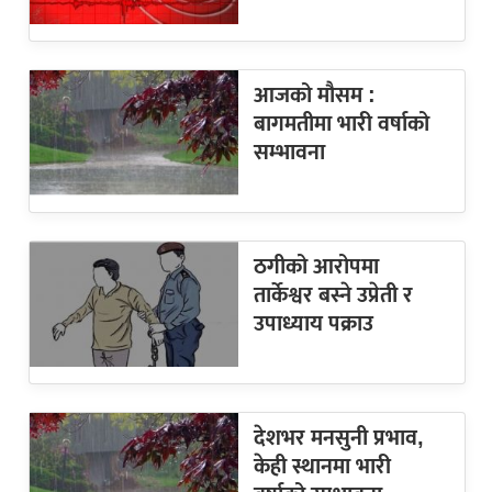
आजको मौसम :
बागमतीमा भारी वर्षाको
सम्भावना
ठगीको आरोपमा
तार्केश्वर बस्ने उप्रेती र
उपाध्याय पक्राउ
देशभर मनसुनी प्रभाव,
केही स्थानमा भारी