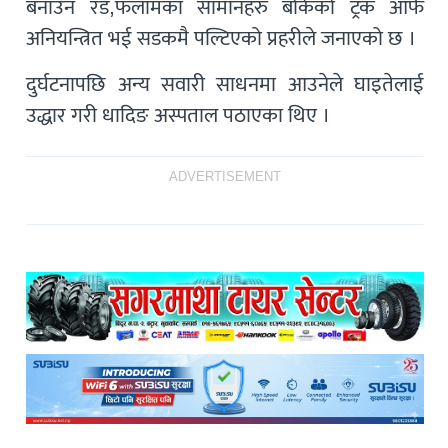
बनाउन रड,फलामका सामानहरु बोकेको ट्रक आफैं
अनियन्त्रित भई सडकमै पल्टिएको प्रहरीले जनाएको छ ।
दुर्घटनापछि अन्य सवारी साधनमा आउनेले घाइतेलाई
उद्धार गरी धादिङ अस्पताल पठाएका थिए ।
ADVERTISEMENT