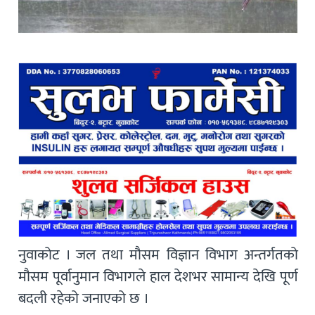
नुवाकोट । जल तथा मौसम विज्ञान विभाग अन्तर्गतको
मौसम पूर्वानुमान विभागले हाल देशभर सामान्य देखि पूर्ण
बदली रहेको जनाएको छ ।