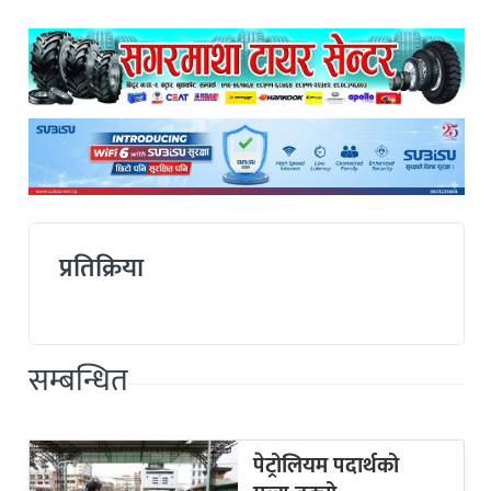
प्रतिक्रिया
सम्बन्धित
पेट्रोलियम पदार्थको