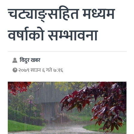
चट्याङ्सहित मध्यम
वर्षाको सम्भावना
विदुर खबर
२०७९ साउन ६ गते ७:१६