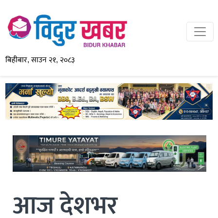
बिहीबार, साउन २१, २०८३
आज देशभर