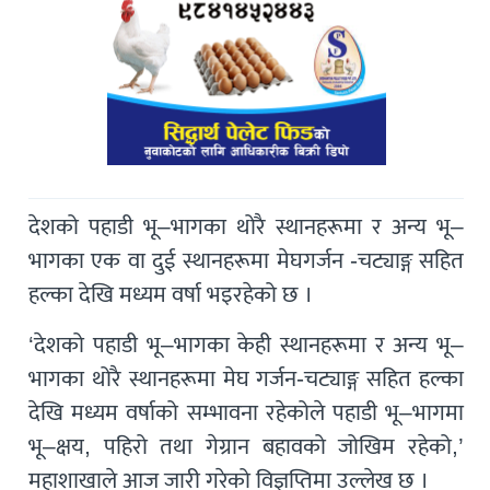
देशको पहाडी भू–भागका थोरै स्थानहरूमा र अन्य भू–
भागका एक वा दुई स्थानहरूमा मेघगर्जन -चट्याङ्ग सहित
हल्का देखि मध्यम वर्षा भइरहेको छ ।
‘देशको पहाडी भू–भागका केही स्थानहरूमा र अन्य भू–
भागका थोरै स्थानहरूमा मेघ गर्जन-चट्याङ्ग सहित हल्का
देखि मध्यम वर्षाको सम्भावना रहेकोले पहाडी भू–भागमा
भू–क्षय, पहिरो तथा गेग्रान बहावको जोखिम रहेको,’
महाशाखाले आज जारी गरेको विज्ञप्तिमा उल्लेख छ ।