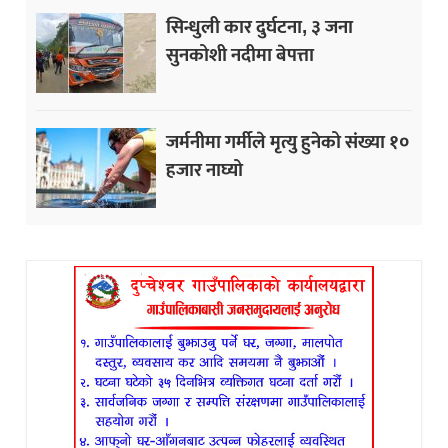
सिन्धुली कार दुर्घटना, ३ जना
सुनकोशी नदीमा बेपत्ता
जर्मनीमा गर्मीले मृत्यु हुनेको संख्या १०
हजार नाघ्यो