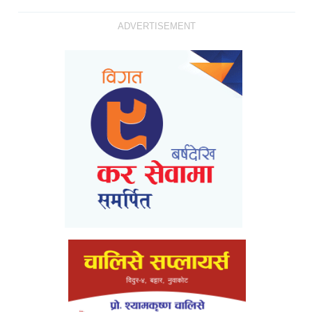
ADVERTISEMENT