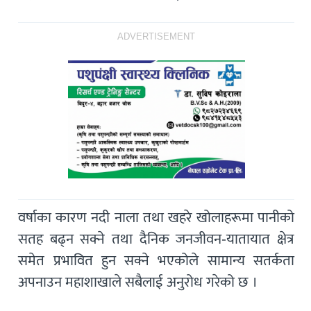
ADVERTISEMENT
वर्षाका कारण नदी नाला तथा खहरे खोलाहरूमा पानीको
सतह बढ्न सक्ने तथा दैनिक जनजीवन-यातायात क्षेत्र
समेत प्रभावित हुन सक्ने भएकोले सामान्य सतर्कता
अपनाउन महाशाखाले सबैलाई अनुरोध गरेको छ ।