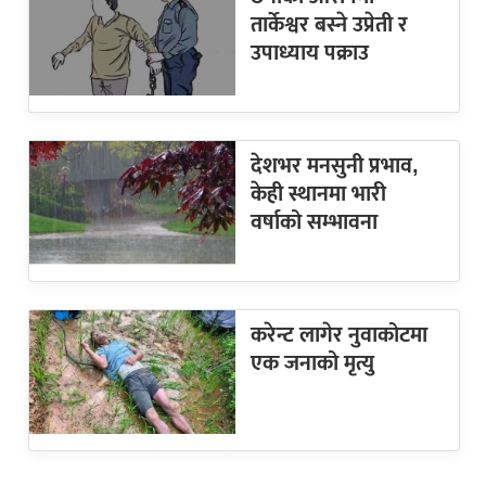
तार्केश्वर बस्ने उप्रेती र
उपाध्याय पक्राउ
देशभर मनसुनी प्रभाव,
केही स्थानमा भारी
वर्षाको सम्भावना
करेन्ट लागेर नुवाकोटमा
एक जनाको मृत्यु