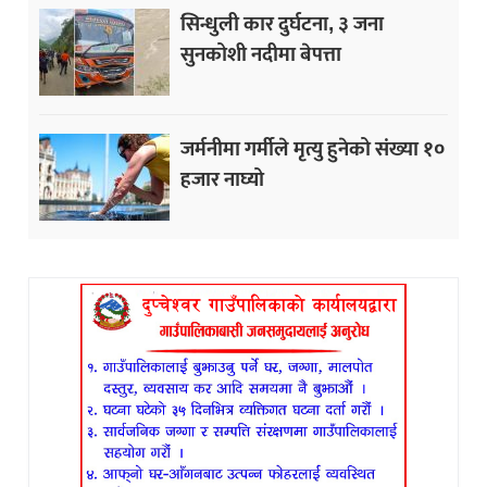
सिन्धुली कार दुर्घटना, ३ जना
सुनकोशी नदीमा बेपत्ता
जर्मनीमा गर्मीले मृत्यु हुनेको संख्या १०
हजार नाघ्यो