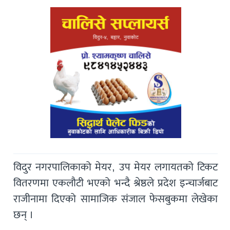
विदुर नगरपालिकाको मेयर, उप मेयर लगायतको टिकट
वितरणमा एकलौटी भएको भन्दै श्रेष्ठले प्रदेश इन्चार्जबाट
राजीनामा दिएको सामाजिक संजाल फेसबुकमा लेखेका
छन् ।