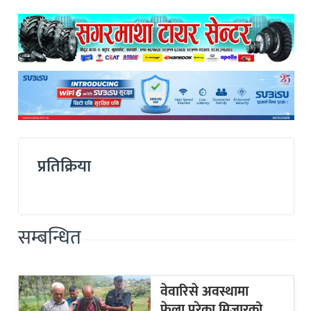
प्रतिक्रिया
सम्बन्धित
वेवारिसे अवस्थामा
फेला परेका मिजारको