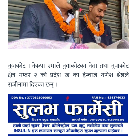
नुवाकोट । नेकपा एमाले नुवाकोटका नेता तथा नुवाकोट
क्षेत्र नम्बर २ को प्रदेश ख का ईन्चार्ज गणेश श्रेष्ठले
राजीनामा दिएका छन् ।