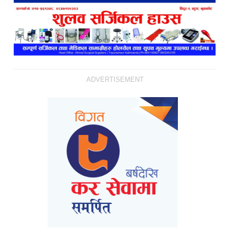
ADVERTISEMENT