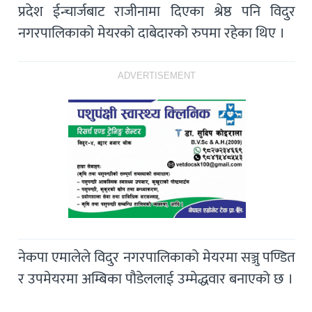
प्रदेश ईन्चार्जबाट राजीनामा दिएका श्रेष्ठ पनि विदुर
नगरपालिकाको मेयरको दाबेदारको रुपमा रहेका थिए ।
ADVERTISEMENT
नेकपा एमालेले विदुर नगरपालिकाको मेयरमा सञ्जु पण्डित
र उपमेयरमा अम्बिका पौडेललाई उम्मेद्धवार बनाएको छ ।