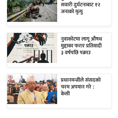
सवारी दुर्घटनाबाट १२
जनाको मृत्यु
नुवाकोटमा लागू औषध
मुद्दाका फरार प्रतिवादी
३ वर्षपछि पक्राउ
प्रधानमन्त्रीले संसदको
चरम अपमान गरे :
केसी