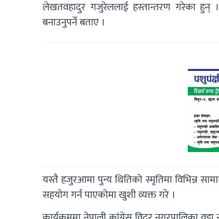
लेखतवहादुर गजुरेललाई हस्तान्तरण गरेका हुन् । 
बनाउनुपर्ने बताए ।
यस्तै हजुरआमा पुन्य थितिको स्मृतिमा विभिन्न सामा
सहयोग गर्न पाएकोमा खुशी व्यक्त गरे ।
कार्यक्रममा नेपाली कांग्रेस विदुर नगरपालिका व