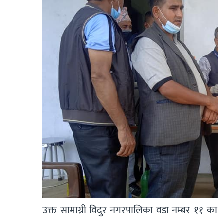
उक्त सामाग्री विदुर नगरपालिका वडा नम्बर ११ का वडा