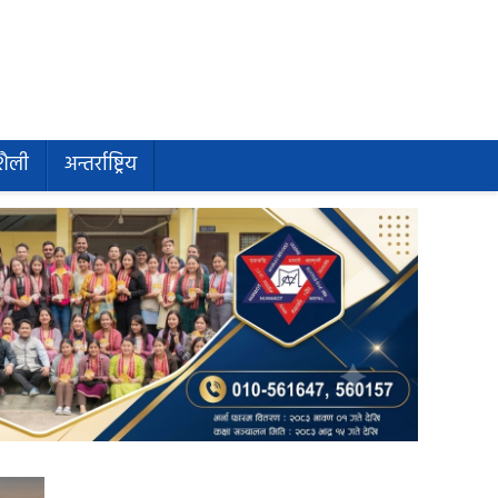
शैली
अन्तर्राष्ट्रिय