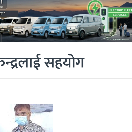
 केन्द्रलाई सहयोग