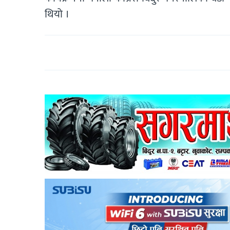
थियो ।