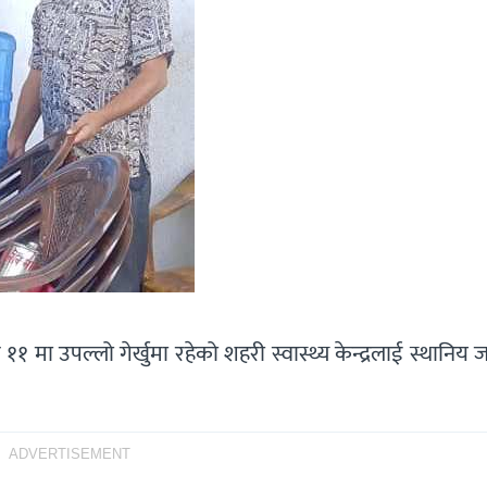
 मा उपल्लो गेर्खुमा रहेको शहरी स्वास्थ्य केन्द्रलाई स्थानिय ज
ADVERTISEMENT