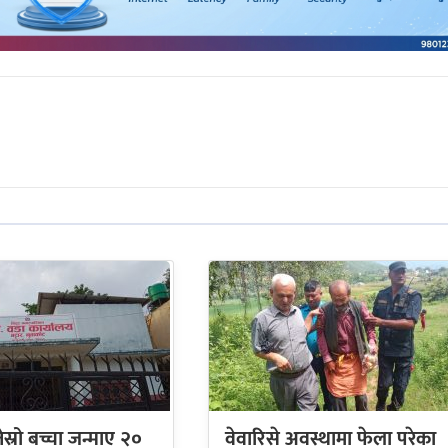
ेस्रो बच्चा जन्माए २०
वेवारिसे अवस्थामा फेला परेका