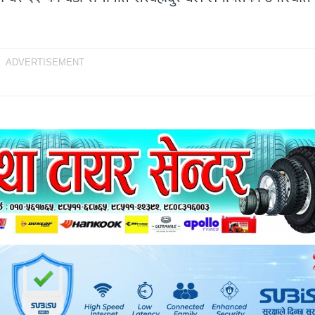
ADVERTISEMENT