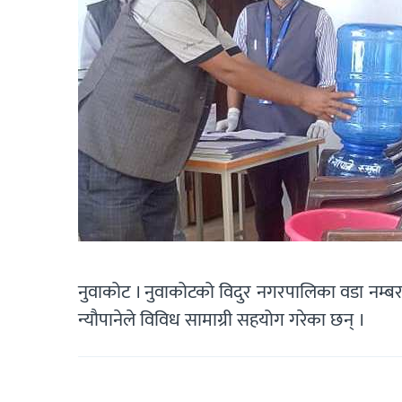
नुवाकोट । नुवाकोटको विदुर नगरपालिका वडा नम्बर ११
न्यौपानेले विविध सामाग्री सहयोग गरेका छन् ।