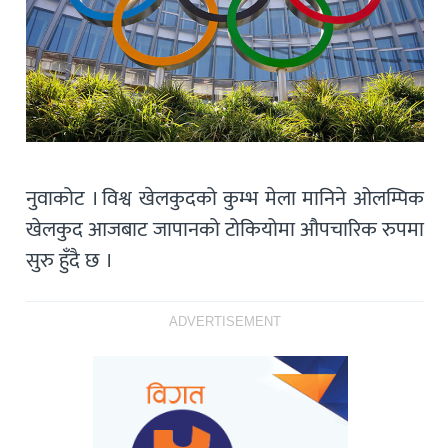
नुवाकोट । विश्व खेलकुदको कुम्भ मेला मानिने ओलम्पिक
खेलकुद आजबाट जापानको टोकियोमा औपचारिक रुपमा
सुरु हुँदै छ ।
ADVERTISEMENT