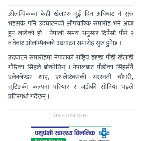
ओलम्पिकका केही खेलहरु दुई दिन अघिबाट नै सुरु
भइसके पनि उदघाटनको औपचारिक समारोह भने आज
हुन लागेको हो । नेपाली समय अनुसार दिउँसो पौने २
बजेबाट ओलम्पिकको उदघाटन समारोह सुरु हुनेछ ।
उदघाटन समारोहमा नेपालको राष्ट्रिय झण्डा पौडी खेलाडी
गौरिका सिंहले बोक्नेछिन् । नेपालबाट पौडीका सिंहसँगै
एलेक्जेण्डर शाह, एथलेटिक्सकी सरस्वती चौधरी,
सुटिङकी कल्पना परियार र जुडोकी सोनिया भट्टले
प्रतिस्पर्धा गर्दैछन् ।
ADVERTISEMENT