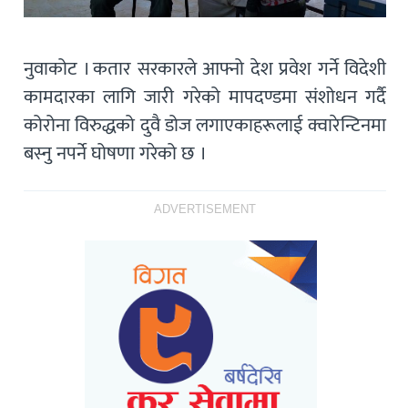
नुवाकोट । कतार सरकारले आफ्नो देश प्रवेश गर्ने विदेशी
कामदारका लागि जारी गरेको मापदण्डमा संशोधन गर्दै
कोरोना विरुद्धको दुवै डोज लगाएकाहरूलाई क्वारेन्टिनमा
बस्नु नपर्ने घोषणा गरेको छ ।
ADVERTISEMENT