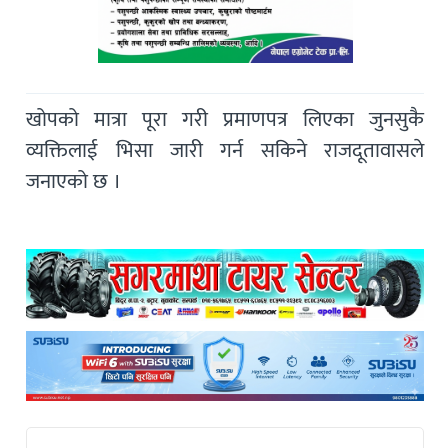
खोपको मात्रा पूरा गरी प्रमाणपत्र लिएका जुनसुकै
व्यक्तिलाई भिसा जारी गर्न सकिने राजदूतावासले
जनाएको छ ।