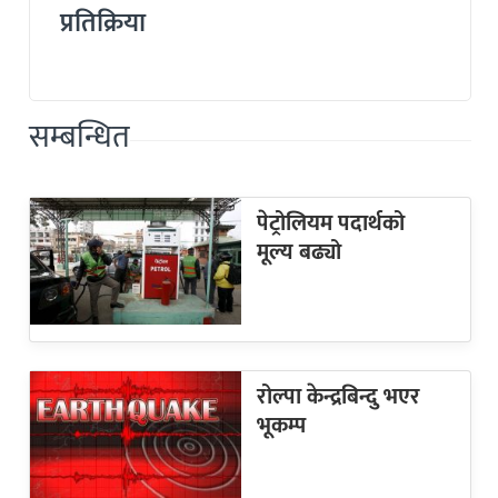
प्रतिक्रिया
सम्बन्धित
पेट्रोलियम पदार्थको
मूल्य बढ्यो
रोल्पा केन्द्रबिन्दु भएर
भूकम्प