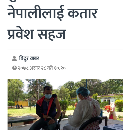
नेपालीलाई कतार
प्रवेश सहज
विदुर खबर
२०७८ असार २८ गते १०:२०