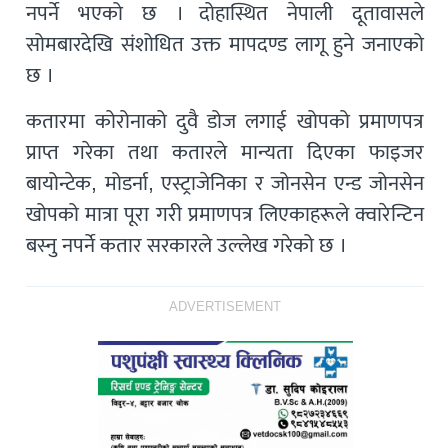
नपर्ने भएको छ । दोहास्थित नेपाली दूतावासले
सोमबारदेखि संशोधित उक्त मापदण्ड लागू हुने जनाएको
छ ।
कतारमा कोरोनाको दुवै डोज लगाई खोपको प्रमाणपत्र
प्राप्त गरेका तथा कतारले मान्यता दिएका फाइजर
बायोन्टेक, मोडर्ना, एस्ट्राजेनिका र जोनसेन एन्ड जोनसेन
खोपको मात्रा पूरा गरी प्रमाणपत्र लिएकाहरूले क्वारेन्टिन
बस्नु नपर्ने कतार सरकारले उल्लेख गरेको छ ।
ADVERTISEMENT