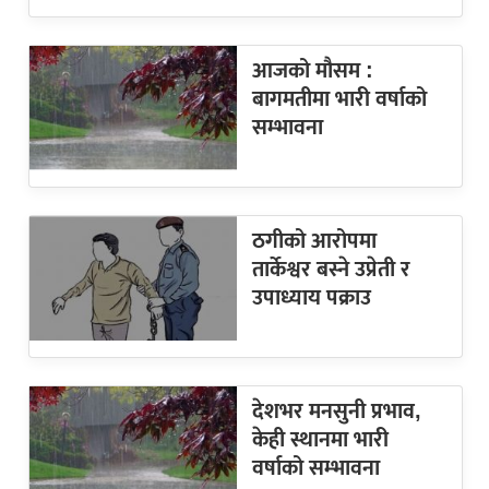
आजको मौसम :
बागमतीमा भारी वर्षाको
सम्भावना
ठगीको आरोपमा
तार्केश्वर बस्ने उप्रेती र
उपाध्याय पक्राउ
देशभर मनसुनी प्रभाव,
केही स्थानमा भारी
वर्षाको सम्भावना