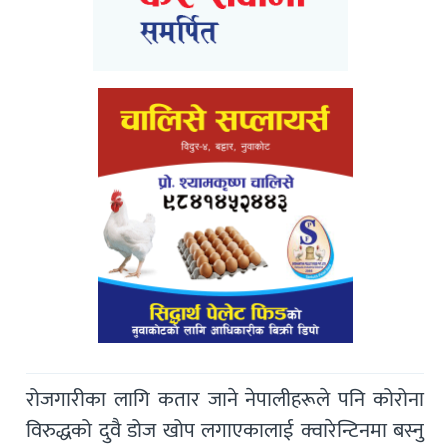
रोजगारीका लागि कतार जाने नेपालीहरूले पनि कोरोना
विरुद्धको दुवै डोज खोप लगाएकालाई क्वारेन्टिनमा बस्नु