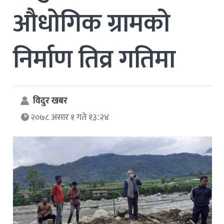
औधोगिक ग्रामको
निर्माण तिव्र गतिमा
विदुर खबर
२०७८ असार १ गते १३:२४