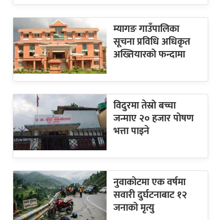
म्यागङ गाउँपालिका
सूचना प्रविधि अधिकृत
अख्तियारको फन्दामा
विदुरमा तेस्रो बच्चा
जन्माए २० हजार पोषण
भत्ता पाइने
नुवाकोटमा एक वर्षमा
सवारी दुर्घटनाबाट १२
जनाको मृत्यु