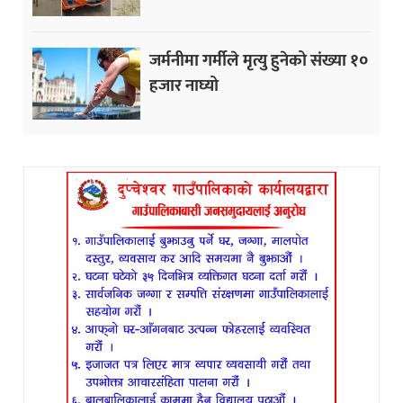
जर्मनीमा गर्मीले मृत्यु हुनेको संख्या १०
हजार नाघ्यो