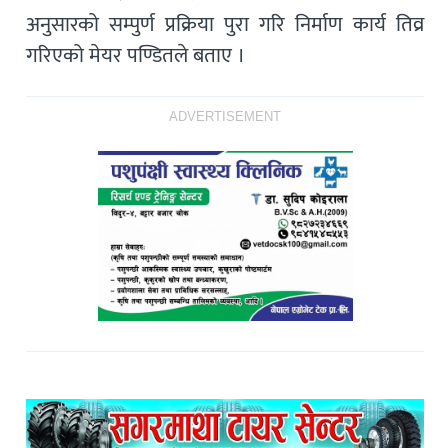
अनुसारको सम्पुर्ण प्रक्रिया पुरा गरि निर्माण कार्य तिव्र
गरिएको मेयर पण्डितले बताए ।
ADVERTISEMENT