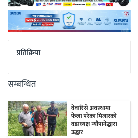
प्रतिक्रिया
सम्बन्धित
वेवारिसे अवस्थामा
फेला परेका मिजारको
वडाध्यक्ष न्यौपानेद्धारा
उद्धार