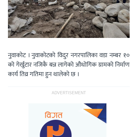
नुवाकोट । नुवाकोटको विदुर नगरपालिका वडा नम्बर १०
को गेर्खुटार नजिकै बन्न लागेको औधोगिक ग्रामको निर्माण
कार्य तिव्र गतिमा हुन थालेको छ ।
ADVERTISEMENT