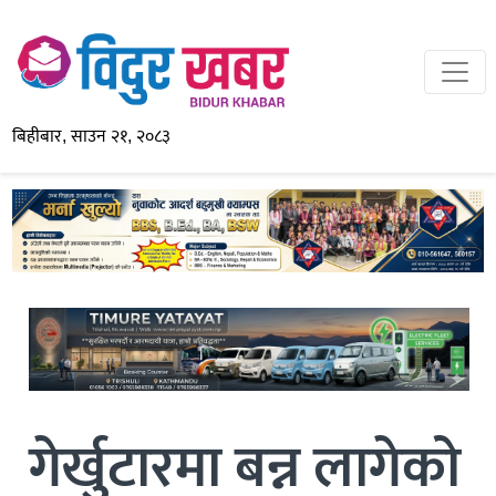
बिहीबार, साउन २१, २०८३
गेर्खुटारमा बन्न लागेको