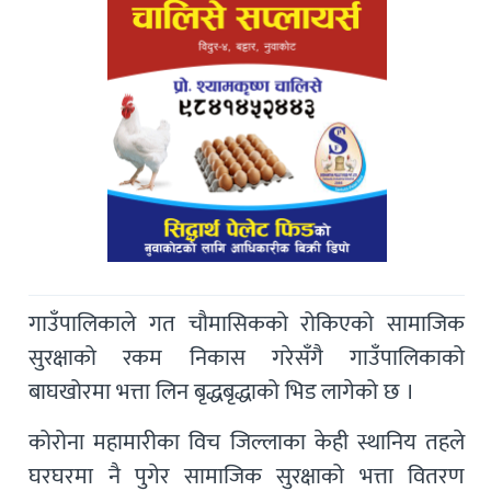
गाउँपालिकाले गत चौमासिकको रोकिएको सामाजिक
सुरक्षाको रकम निकास गरेसँगै गाउँपालिकाको
बाघखोरमा भत्ता लिन बृद्धबृद्धाको भिड लागेको छ ।
कोरोना महामारीका विच जिल्लाका केही स्थानिय तहले
घरघरमा नै पुगेर सामाजिक सुरक्षाको भत्ता वितरण