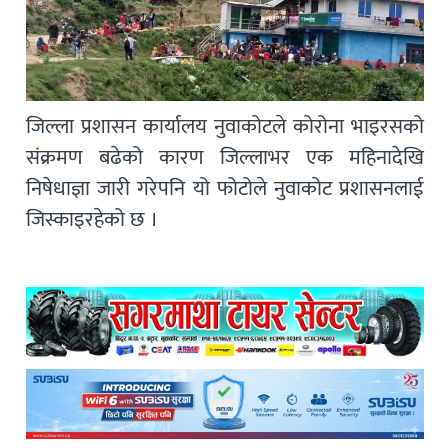
जिल्ला प्रशासन कार्यालय नुवाकोटले कोरोना भाइरसको
संक्रमण बढेको कारण जिल्लाभर एक महिनादेखि
निषेधाज्ञा जारी गरेपनि यो फोटोले नुवाकोट प्रशासनलाई
जिस्काइरहेको छ ।