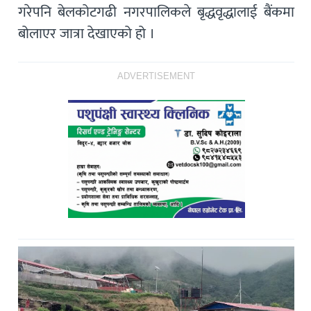
गरेपनि बेलकोटगढी नगरपालिकले बृद्धवृद्धालाई बैंकमा
बोलाएर जात्रा देखाएको हो ।
ADVERTISEMENT