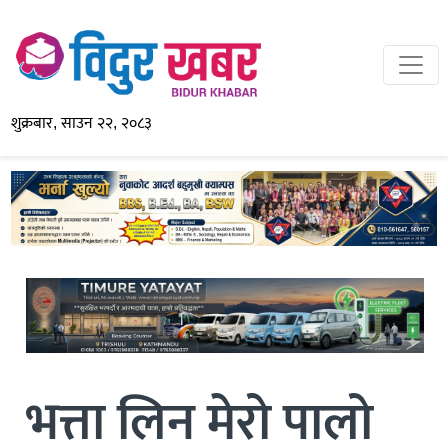
शुक्रबार, साउन २२, २०८३
भत्ता लिन मेरो पालो