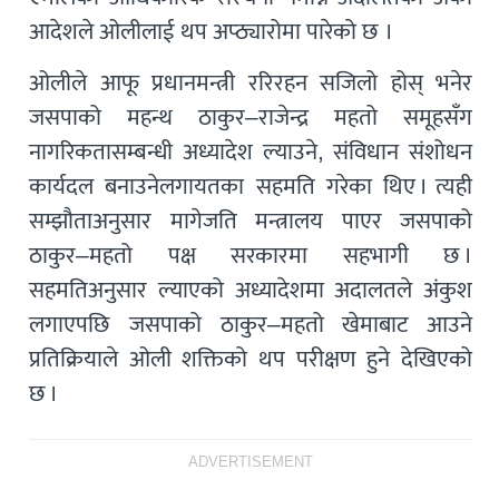
आदेशले ओलीलाई थप अप्ठ्यारोमा पारेको छ ।
ओलीले आफू प्रधानमन्त्री ररिरहन सजिलो होस् भनेर
जसपाको महन्थ ठाकुर–राजेन्द्र महतो समूहसँग
नागरिकतासम्बन्धी अध्यादेश ल्याउने, संविधान संशोधन
कार्यदल बनाउनेलगायतका सहमति गरेका थिए । त्यही
सम्झौताअनुसार मागेजति मन्त्रालय पाएर जसपाको
ठाकुर–महतो पक्ष सरकारमा सहभागी छ ।
सहमतिअनुसार ल्याएको अध्यादेशमा अदालतले अंकुश
लगाएपछि जसपाको ठाकुर–महतो खेमाबाट आउने
प्रतिक्रियाले ओली शक्तिको थप परीक्षण हुने देखिएको
छ ।
ADVERTISEMENT