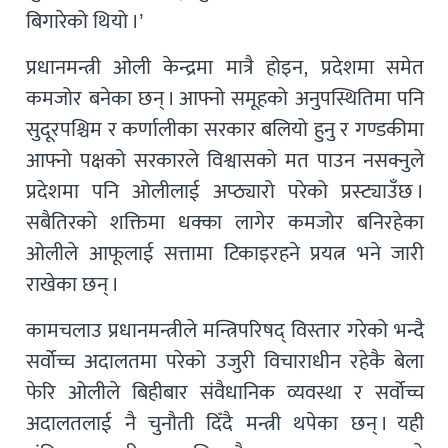
बिगारेको थियो ।’
प्रधानमन्त्री ओली केन्द्रमा मात्रै होइन, प्रदेशमा समेत
कमजोर बनेका छन् । आफ्नो समूहको अनुपस्थितिमा पनि
सुदूरपश्चिम र कर्णालीका सरकार बलियो हुनु र गण्डकीमा
आफ्नो पक्षको सरकारले विश्वासको मत पाउन नसक्नुले
प्रदेशमा पनि ओलीलाई अप्ठ्यारो परेको प्रस्ट्याउँछ ।
सबैतिरको शक्तिमा धक्का लागेर कमजोर बनिरहेका
ओलीले आफूलाई सत्तामा टिकाइरहने प्रयत्न भने जारी
राखेका छन् ।
कामचलाउ प्रधानमन्त्रीले मन्त्रिपरिषद् विस्तार गरेको भन्दै
सर्वोच्च अदालतमा परेको उजुरी विचाराधीन रहेकै बेला
फेरि ओलीले बिहीबार संवैधानिक व्यवस्था र सर्वोच्च
अदालतलाई नै चुनौती दिँदै मन्त्री थपेका छन् । यही