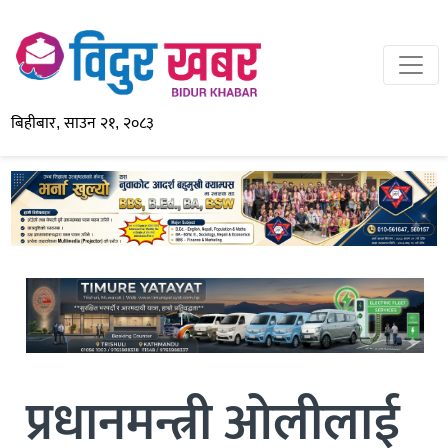
बिहीबार, साउन २१, २०८३
प्रधानमन्त्री ओलीलाई