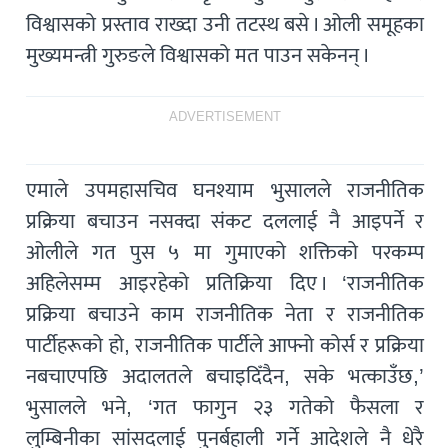
विश्वासको प्रस्ताव राख्दा उनी तटस्थ बसे । ओली समूहका
मुख्यमन्त्री गुरुङले विश्वासको मत पाउन सकेनन् ।
ADVERTISEMENT
एमाले उपमहासचिव घनश्याम भुसालले राजनीतिक
प्रक्रिया बचाउन नसक्दा संकट दललाई नै आइपर्ने र
ओलीले गत पुस ५ मा गुमाएको शक्तिको परकम्प
अहिलेसम्म आइरहेको प्रतिक्रिया दिए । ‘राजनीतिक
प्रक्रिया बचाउने काम राजनीतिक नेता र राजनीतिक
पार्टीहरूको हो, राजनीतिक पार्टीले आफ्नो कोर्स र प्रक्रिया
नबचाएपछि अदालतले बचाइदिँदैन, सके भत्काउँछ,’
भुसालले भने, ‘गत फागुन २३ गतेको फैसला र
लुम्बिनीका सांसदलाई पुनर्बहाली गर्ने आदेशले नै धेरै