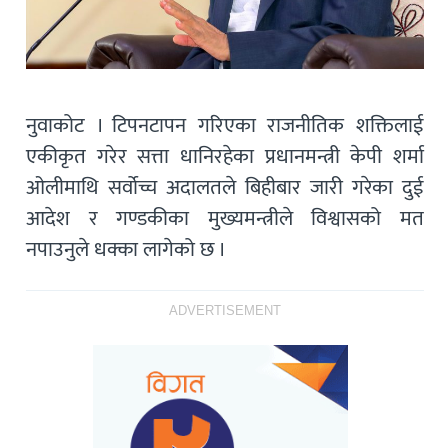
नुवाकोट । टिपनटापन गरिएका राजनीतिक शक्तिलाई
एकीकृत गरेर सत्ता धानिरहेका प्रधानमन्त्री केपी शर्मा
ओलीमाथि सर्वोच्च अदालतले बिहीबार जारी गरेका दुई
आदेश र गण्डकीका मुख्यमन्त्रीले विश्वासको मत
नपाउनुले धक्का लागेको छ ।
ADVERTISEMENT