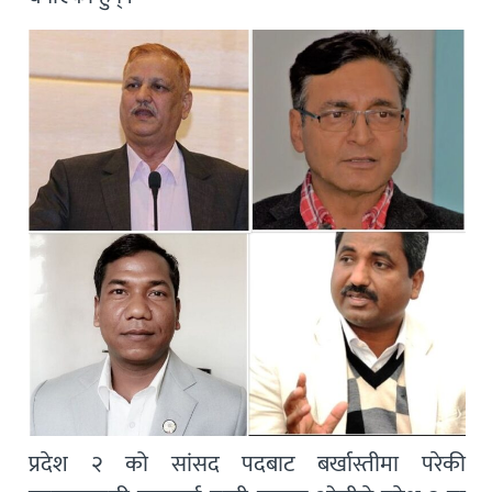
प्रदेश २ को सांसद पदबाट बर्खास्तीमा परेकी