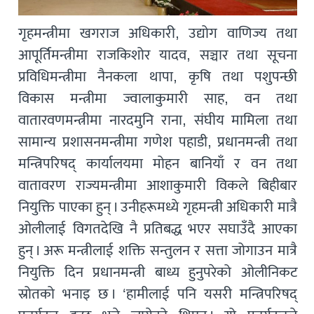
गृहमन्त्रीमा खगराज अधिकारी, उद्योग वाणिज्य तथा
आपूर्तिमन्त्रीमा राजकिशोर यादव, सञ्चार तथा सूचना
प्रविधिमन्त्रीमा नैनकला थापा, कृषि तथा पशुपन्छी
विकास मन्त्रीमा ज्वालाकुमारी साह, वन तथा
वातारवणमन्त्रीमा नारदमुनि राना, संघीय मामिला तथा
सामान्य प्रशासनमन्त्रीमा गणेश पहाडी, प्रधानमन्त्री तथा
मन्त्रिपरिषद् कार्यालयमा मोहन बानियाँ र वन तथा
वातावरण राज्यमन्त्रीमा आशाकुमारी विकले बिहीबार
नियुक्ति पाएका हुन् । उनीहरूमध्ये गृहमन्त्री अधिकारी मात्रै
ओलीलाई विगतदेखि नै प्रतिबद्ध भएर सघाउँदै आएका
हुन् । अरू मन्त्रीलाई शक्ति सन्तुलन र सत्ता जोगाउन मात्रै
नियुक्ति दिन प्रधानमन्त्री बाध्य हुनुपरेको ओलीनिकट
स्रोतको भनाइ छ । ‘हामीलाई पनि यसरी मन्त्रिपरिषद्