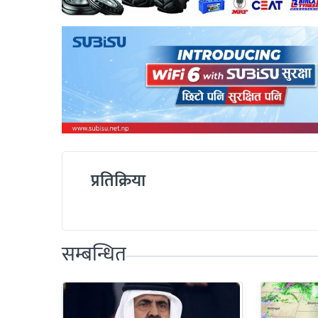
प्रतिक्रिया
सम्बन्धित