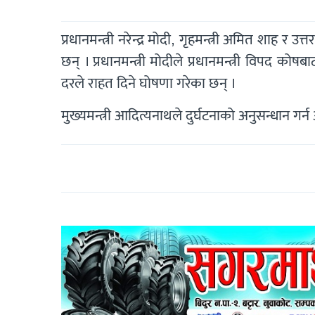
प्रधानमन्त्री नरेन्द्र मोदी, गृहमन्त्री अमित शाह र उत्
छन् । प्रधानमन्त्री मोदीले प्रधानमन्त्री विपद 
दरले राहत दिने घोषणा गरेका छन् ।
मुख्यमन्त्री आदित्यनाथले दुर्घटनाको अनुसन्धान गर