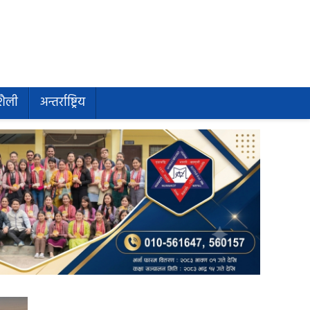
शैली
अन्तर्राष्ट्रिय