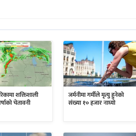
रिकामा शक्तिशाली
जर्मनीमा गर्मीले मृत्यु हुनेको
र्षाको चेतावनी
संख्या १० हजार नाघ्यो