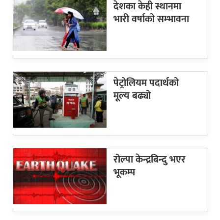
देशका केही स्थानमा
भारी वर्षाको सम्भावना
पेट्रोलियम पदार्थको
मूल्य बढ्यो
रोल्पा केन्द्रबिन्दु भएर
भूकम्प