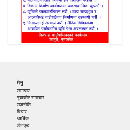
मेनु
समाचार
नुवाकोट समाचार
राजनीति
विचार
आर्थिक
खेलकुद