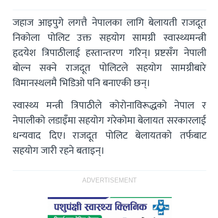
जहाज आइपुगे लगत्तै नेपालका लागि बेलायती राजदूत
निकोला पोलिट उक्त सहयोग सामग्री स्वास्थ्यमन्त्री
हृदयेश त्रिपाठीलाई हस्तान्तरण गरिन्। प्रष्टसँग नेपाली
बोल्न सक्ने राजदूत पोलिटले सहयोग सामग्रीबारे
विमानस्थलमै भिडिओ पनि बनाएकी छन्।
स्वास्थ्य मन्त्री त्रिपाठीले कोरोनाविरूद्धको नेपाल र
नेपालीको लडाइँमा सहयोग गरेकोमा बेलायत सरकारलाई
धन्यवाद दिए। राजदूत पोलिट बेलायतको तर्फबाट
सहयोग जारी रहने बताइन्।
ADVERTISEMENT