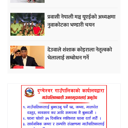
प्रवासी नेपाली मञ्च यूएईको अध्यक्षमा
नुवाकोटका भण्डारी चयन
देउवाले शंशाक कोइराला नेतृत्वको
भेलालाई सम्बोधन गर्ने