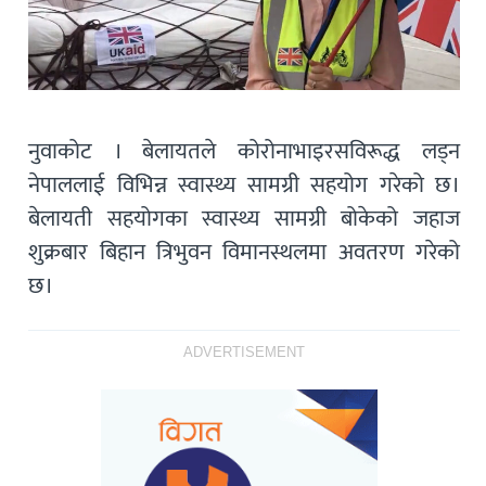
नुवाकोट । बेलायतले कोरोनाभाइरसविरूद्ध लड्न
नेपाललाई विभिन्न स्वास्थ्य सामग्री सहयोग गरेको छ।
बेलायती सहयोगका स्वास्थ्य सामग्री बोकेको जहाज
शुक्रबार बिहान त्रिभुवन विमानस्थलमा अवतरण गरेको
छ।
ADVERTISEMENT