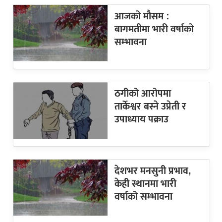
आजको मौसम :
बागमतीमा भारी वर्षाको
सम्भावना
ठगीको आरोपमा
तार्केश्वर बस्ने उप्रेती र
उपाध्याय पक्राउ
देशभर मनसुनी प्रभाव,
केही स्थानमा भारी
वर्षाको सम्भावना