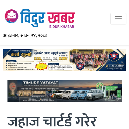
आइतबार, साउन २४, २०८३
जहाज चार्टर्ड गरेर