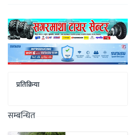
प्रतिक्रिया
सम्बन्धित