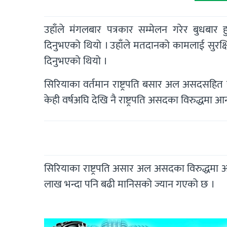
उहाँले मंगलबार पत्रकार सम्मेलन गरेर बुधबार 
दिनुभएको थियो । उहाँले मतदानको कामलाई सुरक्ष
दिनुभएको थियो ।
सिरियाका वर्तमान राष्ट्रपति बसार अल असदसहित यह
केही वर्षअघि देखि नै राष्ट्रपति असदका विरुद्धमा 
सिरियाका राष्ट्रपति असार अल असदका विरुद्धमा 
लाख भन्दा पनि बढी मानिसको ज्यान गएको छ ।