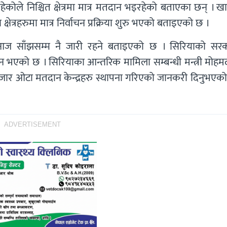
ेकोले निश्चित क्षेत्रमा मात्र मतदान भइरहेको बताएका छन् । 
षेत्रहरुमा मात्र निर्वाचन प्रक्रिया शुरु भएको बताइएको छ ।
ा आज साँझसम्म नै जारी रहने बताइएको छ । सिरियाको सर
 मतदान भएको छ । सिरियाका आन्तरिक मामिला सम्बन्धी मन्त्री मो
जार ओटा मतदान केन्द्रहरु स्थापना गरिएको जानकरी दिनुभएको
ADVERTISEMENT