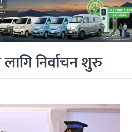
ा लागि निर्वाचन शुरु