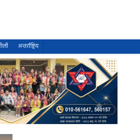
शैली
अन्तर्राष्ट्रिय