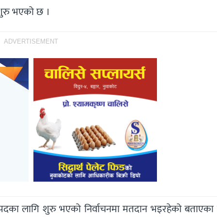
 शुरु भएको छ ।
ADVERTISEMENT
ति पदका लागि शुरु भएको निर्वाचनमा मतदान भइरहेको बताएका 