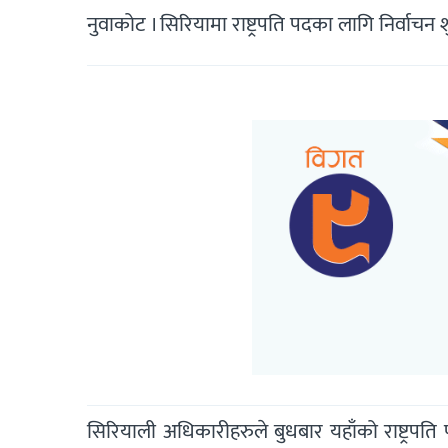
नुवाकोट । सिरियामा राष्ट्रपति पदका लागि निर्वाचन
सिरियाली अधिकारीहरुले बुधबार यहाँको राष्ट्रप