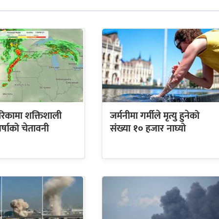
रिकामा शक्तिशाली
जर्मनीमा गर्मीले मृत्यु हुनेको
र्षाको चेतावनी
संख्या १० हजार नाघ्यो