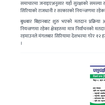
समाचारमा जनाइएअनुसार यहाँ सुरक्षाको समस्या रह
सिरियाको राजधानी र सरकारको नियन्न्त्रणमा रहेका क्
बुधबार बिहानबाट शुरु भएको मतदान प्रक्रिय
नियन्त्रणमा रहेका क्षेत्रहरुमा मात्र निर्वाचनको
रहमाउनले मंगलबार सिरियामा देशभरमा गरेर १२ ह
।