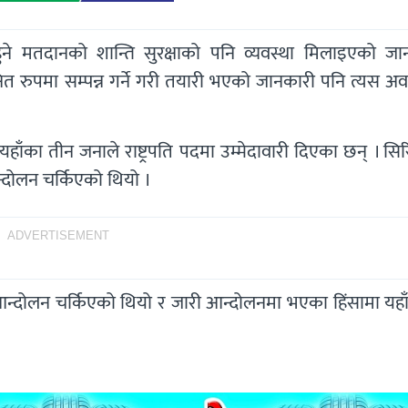
हुने मतदानको शान्ति सुरक्षाको पनि व्यवस्था मिलाइएको जा
ित रुपमा सम्पन्न गर्ने गरी तयारी भएको जानकारी पनि त्यस अ
ाँका तीन जनाले राष्ट्रपति पदमा उम्मेदावारी दिएका छन् । सि
आन्दोलन चर्किएको थियो ।
ADVERTISEMENT
आन्दोलन चर्किएको थियो र जारी आन्दोलनमा भएका हिंसामा यहा