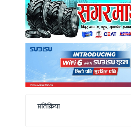
प्रतिक्रिया