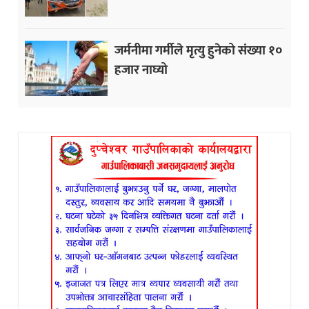
जर्मनीमा गर्मीले मृत्यु हुनेको संख्या १०
हजार नाघ्यो