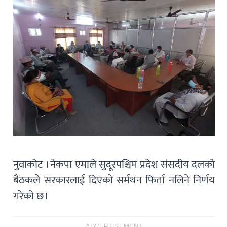
नुवाकोट । नेकपा एमाले सुदूरपश्चिम प्रदेश संसदीय दलको
बैठकले सरकारलाई दिएको सर्मथन फिर्ता नलिने निर्णय
गरेको छ।
ADVERTISEMENT