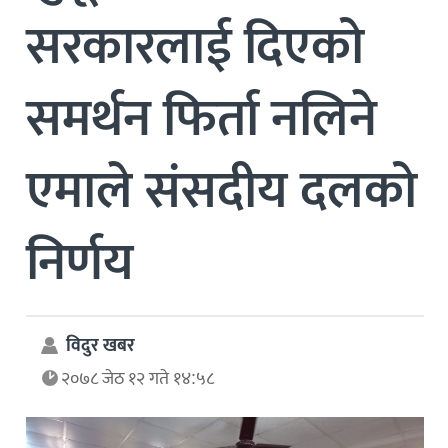
सरकारलाई दिएको
समर्थन फिर्ता नलिने
एमाले संसदीय दलको
निर्णय
विदुर खबर
२०७८ जेठ १२ गते १४:५८