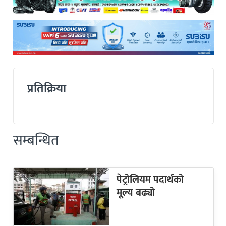
प्रतिक्रिया
सम्बन्धित
पेट्रोलियम पदार्थको
मूल्य बढ्यो