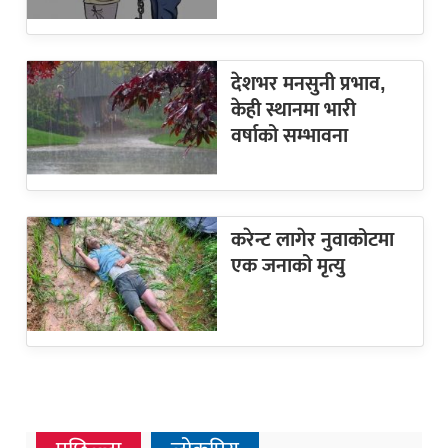
देशभर मनसुनी प्रभाव,
केही स्थानमा भारी
वर्षाको सम्भावना
करेन्ट लागेर नुवाकोटमा
एक जनाको मृत्यु