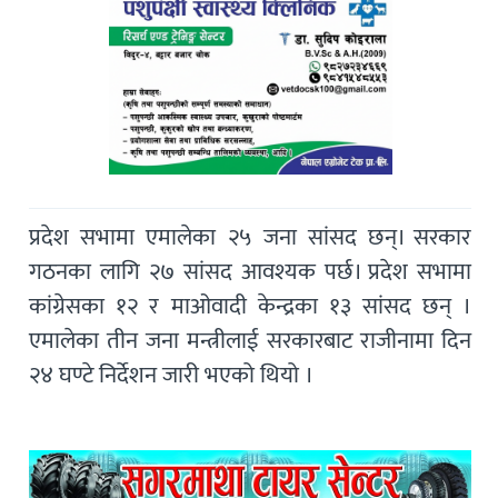
प्रदेश सभामा एमालेका २५ जना सांसद छन्। सरकार
गठनका लागि २७ सांसद आवश्यक पर्छ। प्रदेश सभामा
कांग्रेसका १२ र माओवादी केन्द्रका १३ सांसद छन् ।
एमालेका तीन जना मन्त्रीलाई सरकारबाट राजीनामा दिन
२४ घण्टे निर्देशन जारी भएको थियो ।