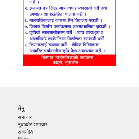
मेनु
समाचार
नुवाकोट समाचार
राजनीति