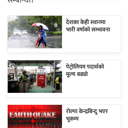
सम्बन्धित
देशका केही स्थानमा
भारी वर्षाको सम्भावना
पेट्रोलियम पदार्थको
मूल्य बढ्यो
रोल्पा केन्द्रबिन्दु भएर
भूकम्प