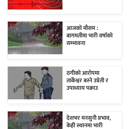
आजको मौसम :
बागमतीमा भारी वर्षाको
सम्भावना
ठगीको आरोपमा
तार्केश्वर बस्ने उप्रेती र
उपाध्याय पक्राउ
देशभर मनसुनी प्रभाव,
केही स्थानमा भारी