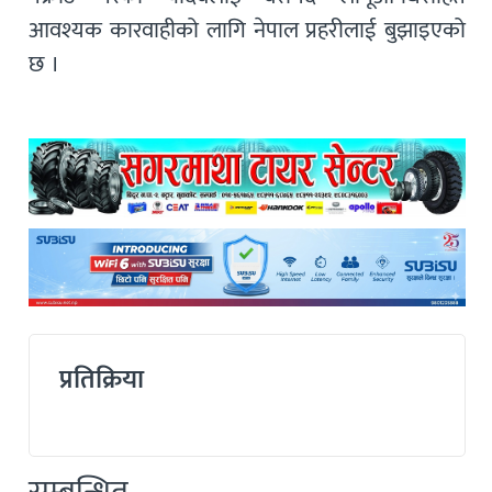
आवश्यक कारवाहीको लागि नेपाल प्रहरीलाई बुझाइएको
छ ।
प्रतिक्रिया