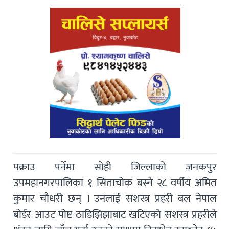
पक्राउ पर्नेमा सोही जिल्लाको जनकपुर
उपमहानगरपालिका १ सिताचोक बस्ने २८ वर्षीय अमित
कुमार चौधरी छन् । उनलाई सशस्त्र प्रहरी बल नेपाल
बोर्डर आउट पोष्ट ठाडिझिझाबाट खटिएको सशस्त्र प्रहरीले