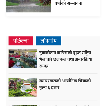
वर्षाको सम्भावना
पछिल्ला
लोकप्रिय
नुवाकोटमा कांग्रेसको बृहत् राष्ट्रिय
भेलाबारे छलफल तथा अन्तरक्रिया
सम्पन्न
घ्याङस्वाराको अर्ग्यानिक चियाको
मूल्य ६ हजार