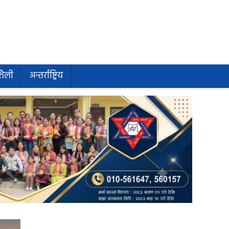
शैली
अन्तर्राष्ट्रिय