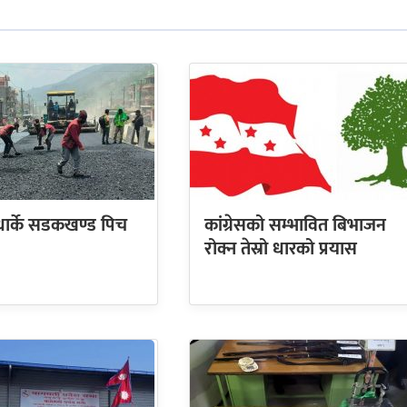
धार्के सडकखण्ड पिच
कांग्रेसको सम्भावित बिभाजन
रोक्न तेस्रो धारको प्रयास