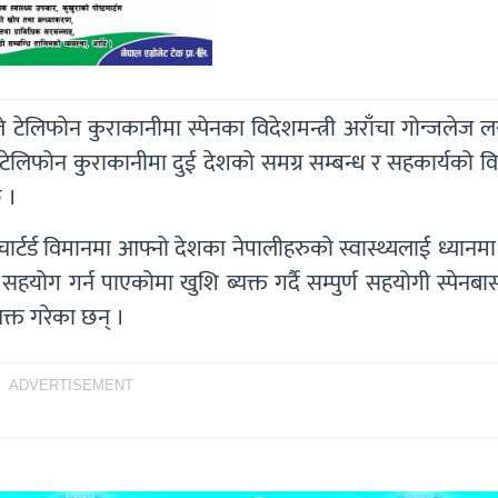
वालीले टेलिफोन कुराकानीमा स्पेनका विदेशमन्त्री अराँचा गोन्जलेज
टेलिफोन कुराकानीमा दुई देशको समग्र सम्बन्ध र सहकार्यको व
 ।
्टर्ड विमानमा आफ्नो देशका नेपालीहरुको स्वास्थ्यलाई ध्यानमा 
हयोग गर्न पाएकोमा खुशि ब्यक्त गर्दै सम्पुर्ण सहयोगी स्पेनब
यक्त गरेका छन् ।
ADVERTISEMENT