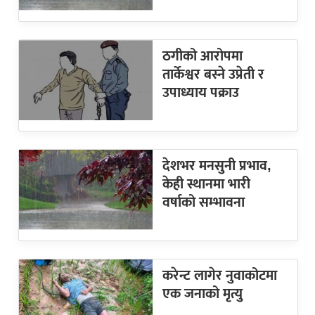
ठगीको आरोपमा
तार्केश्वर बस्ने उप्रेती र
उपाध्याय पक्राउ
देशभर मनसुनी प्रभाव,
केही स्थानमा भारी
वर्षाको सम्भावना
करेन्ट लागेर नुवाकोटमा
एक जनाको मृत्यु