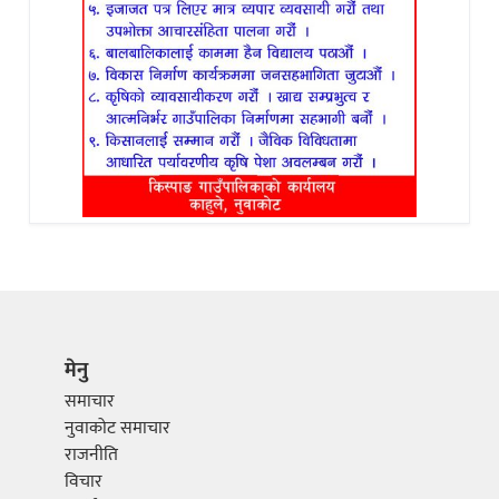
मेनु
समाचार
नुवाकोट समाचार
राजनीति
विचार