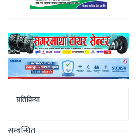
प्रतिक्रिया
सम्बन्धित