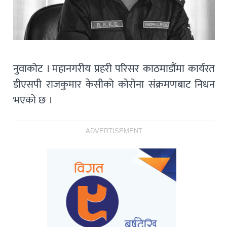
नुवाकोट । महानगरीय प्रहरी परिसर काठमाडौंमा कार्यरत
डीएसपी राजकुमार केसीको कोरोना संक्रमणबाट निधन
भएको छ ।
ADVERTISEMENT