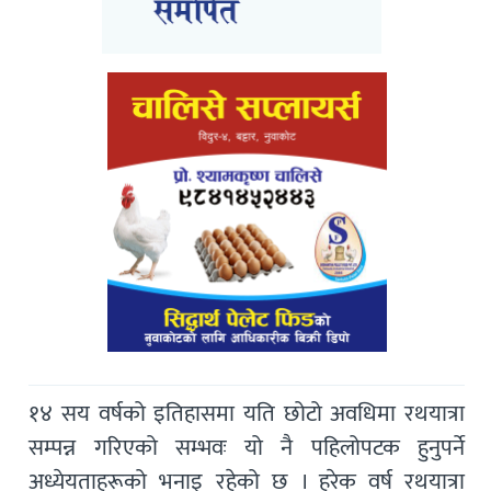
१४ सय वर्षको इतिहासमा यति छोटो अवधिमा रथयात्रा
सम्पन्न गरिएको सम्भवः यो नै पहिलोपटक हुनुपर्ने
अध्येयताहरूको भनाइ रहेको छ । हरेक वर्ष रथयात्रा