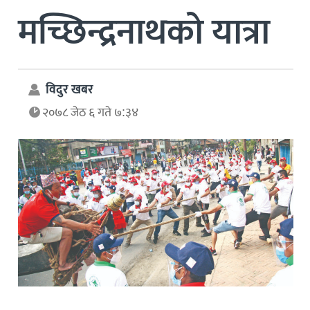
मच्छिन्द्रनाथको यात्रा
विदुर खबर
२०७८ जेठ ६ गते ७:३४