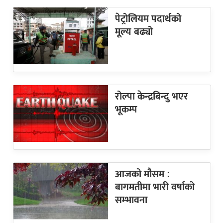
पेट्रोलियम पदार्थको
मूल्य बढ्यो
रोल्पा केन्द्रबिन्दु भएर
भूकम्प
आजको मौसम :
बागमतीमा भारी वर्षाको
सम्भावना