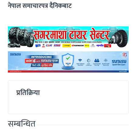
नेपाल समाचारपत्र दैनिकबाट
प्रतिक्रिया
सम्बन्धित