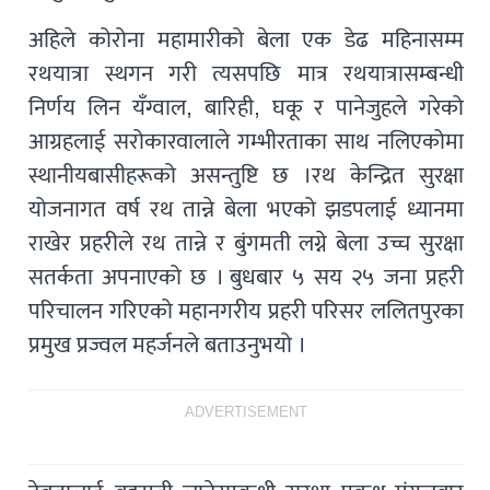
अहिले कोरोना महामारीको बेला एक डेढ महिनासम्म
रथयात्रा स्थगन गरी त्यसपछि मात्र रथयात्रासम्बन्धी
निर्णय लिन यँग्वाल, बारिही, घकू र पानेजुहले गरेको
आग्रहलाई सरोकारवालाले गम्भीरताका साथ नलिएकोमा
स्थानीयबासीहरूको असन्तुष्टि छ ।रथ केन्द्रित सुरक्षा
योजनागत वर्ष रथ तान्ने बेला भएको झडपलाई ध्यानमा
राखेर प्रहरीले रथ तान्ने र बुंगमती लग्ने बेला उच्च सुरक्षा
सतर्कता अपनाएको छ । बुधबार ५ सय २५ जना प्रहरी
परिचालन गरिएको महानगरीय प्रहरी परिसर ललितपुरका
प्रमुख प्रज्वल महर्जनले बताउनुभयो ।
ADVERTISEMENT