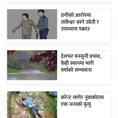
ठगीको आरोपमा
तार्केश्वर बस्ने उप्रेती र
उपाध्याय पक्राउ
देशभर मनसुनी प्रभाव,
केही स्थानमा भारी
वर्षाको सम्भावना
करेन्ट लागेर नुवाकोटमा
एक जनाको मृत्यु