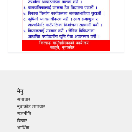
मेनु
समाचार
नुवाकोट समाचार
राजनीति
विचार
आर्थिक