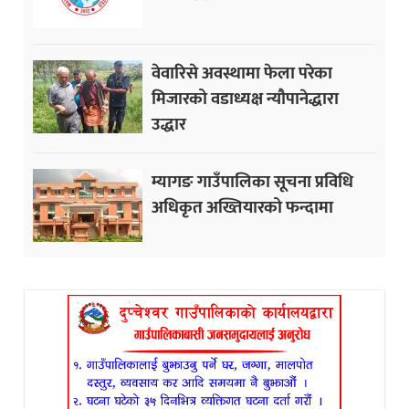
वेवारिसे अवस्थामा फेला परेका
मिजारको वडाध्यक्ष न्यौपानेद्धारा
उद्धार
म्यागङ गाउँपालिका सूचना प्रविधि
अधिकृत अख्तियारको फन्दामा