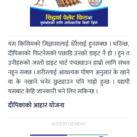
यस किसिमको जिज्ञासालाई धेरैलाई हुनसक्छ । भनिन्छ,
दीपिकाको फिटनेसको पछाडि उनको डाइट नै हो । हुन त
उनीहरुको जस्तो डाइट चार्ट पच्छ्याउन हाम्रो लागि संभव
नहुन सक्छ । शरीरलाई आवश्यक पोषण अनुसार के खाने
वा के नखाने भनेर छुट्याउन पनि गाह्रो हुन्छ । यद्यपी
यसबाट केहि जानकारी भने लिन सकिन्छ ।
दीपिकाको आहार योजना
ADVERTISEMENT