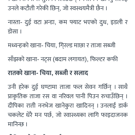
उनले कटौती गरेकी छिन्, जो स्वस्थयमैत्री छैन ।
नास्ता- दुई वटा अन्डा, कम फ्याट भएको दुध, इडली र
डोसा ।
मध्यन्हको खाना- चिया, गि्रल्ड माछा र ताजा सब्जी
साँझको खाना- नट्स (बदाम लगायत), फिल्टर कफी
रातको खाना- चिया, सब्जी र सलाद
उनी हरेक दुई घण्टामा ताजा फल सेवन गर्छिन् । साथै
प्राकृतिक ताजा रस वा नरिवल पानी पिउन रुचाउँछिन् ।
दीपिका राती ननभेज खानेकुरा खादिनन् । उनलाई डार्क
चकलेट धेरै मन पर्छ, जो स्वास्थ्यका लागि फाइदाजनक
मानिन्छ ।