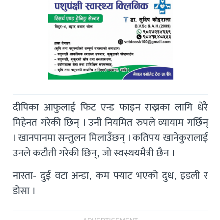
दीपिका आफुलाई फिट एन्ड फाइन राख्नका लागि धेरै
मिहेनत गरेकी छिन् । उनी नियमित रुपले व्यायाम गर्छिन्
। खानपानमा सन्तुलन मिलाउँछन् । कतिपय खानेकुरालाई
उनले कटौती गरेकी छिन्, जो स्वस्थयमैत्री छैन ।
नास्ता- दुई वटा अन्डा, कम फ्याट भएको दुध, इडली र
डोसा ।