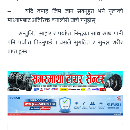
– यदि तपाई जिम जान सक्नुहुन्न भने नृत्यको
माध्यामबाट अतिरिक्त क्यालोरी खर्च गर्नुहोस् ।
– सन्तुलित आहार र पर्याप्त निन्द्रका साथ साथ पानी
पनि पर्याप्त पिउनुपर्छ । यसले सुगठित र सुन्दर शरीर
प्राप्त हुन्छ ।