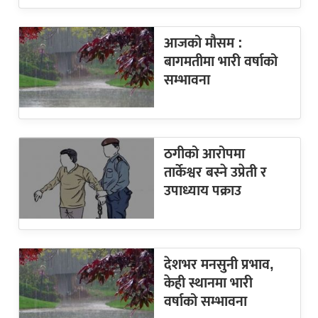
आजको मौसम :
बागमतीमा भारी वर्षाको
सम्भावना
ठगीको आरोपमा
तार्केश्वर बस्ने उप्रेती र
उपाध्याय पक्राउ
देशभर मनसुनी प्रभाव,
केही स्थानमा भारी
वर्षाको सम्भावना