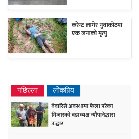
करेन्ट लागेर नुवाकोटमा
एक जनाको मृत्यु
पछिल्ला
लोकप्रिय
वेवारिसे अवस्थामा फेला परेका
मिजारको वडाध्यक्ष न्यौपानेद्धारा
उद्धार