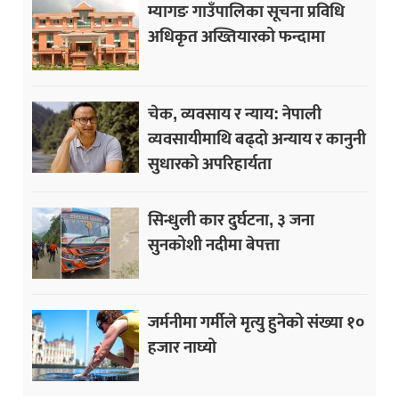
म्यागङ गाउँपालिका सूचना प्रविधि
अधिकृत अख्तियारको फन्दामा
चेक, व्यवसाय र न्याय: नेपाली
व्यवसायीमाथि बढ्दो अन्याय र कानुनी
सुधारको अपरिहार्यता
सिन्धुली कार दुर्घटना, ३ जना
सुनकोशी नदीमा बेपत्ता
जर्मनीमा गर्मीले मृत्यु हुनेको संख्या १०
हजार नाघ्यो