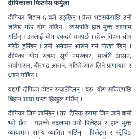
दीपिकाको फिटनेस फर्मुला
दीपिका बिहान ६ बजे उठ्छिन् । फ्रेस भइसकेपछि उनी
जगिङ गरेर योग गर्छिन् । त्यसपछि हात मुक्त व्यायाम
गर्छिन् । उनलाई योग एकदमै मनपर्छ । हरेक विहान योग
गरेकै हुन्छिन् । उनी अनेकन आसन गर्न पोख्त छिन् ।
दीपिका योग सत्रमा सूर्य नमस्कार, मार्जरी आसन,
सर्वागासन, बीरभद्र आसन, गहिरो सास लिने प्राणायाम र
ध्यान गर्छिन् ।
यद्यपी दीपिका दौडन रुचाउँदिनन् । बरु, योग सकिएपछि
बिहान आधा घण्टा हिँडडुल गर्छिन् ।
दीपिका जिम जान्छिन् । तर, दैनिक रुपमा जिम जाने बानी
भने छैन । यसको बदलामा उनी पिलेट्स र हात मुक्त
व्यायाममा समय व्यातित गर्छिन् । पिलेट्स र स्ट्रेचिङ