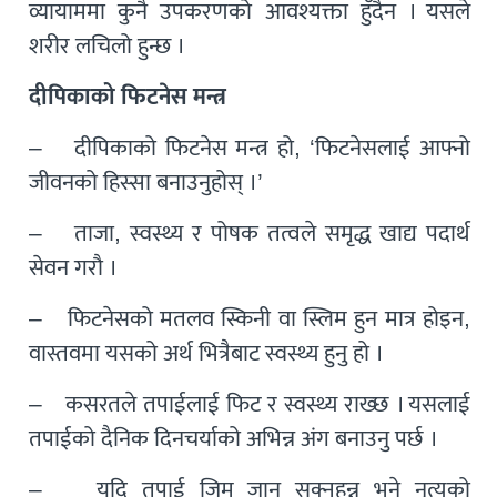
व्यायाममा कुनै उपकरणको आवश्यक्ता हुँदैन । यसले
शरीर लचिलो हुन्छ ।
दीपिकाको फिटनेस मन्त्र
– दीपिकाको फिटनेस मन्त्र हो, ‘फिटनेसलाई आफ्नो
जीवनको हिस्सा बनाउनुहोस् ।’
– ताजा, स्वस्थ्य र पोषक तत्वले समृद्ध खाद्य पदार्थ
सेवन गरौ ।
– फिटनेसको मतलव स्किनी वा स्लिम हुन मात्र होइन,
वास्तवमा यसको अर्थ भित्रैबाट स्वस्थ्य हुनु हो ।
– कसरतले तपाईलाई फिट र स्वस्थ्य राख्छ । यसलाई
तपाईको दैनिक दिनचर्याको अभिन्न अंग बनाउनु पर्छ ।
– यदि तपाई जिम जान सक्नुहुन्न भने नृत्यको