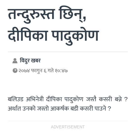
तन्दुरुस्त छिन्,
दीपिका पादुकोण
विदुर खबर
२०७४ फागुन ६ गते १०:४७
बलिउड अभिनेत्री दीपिका पादुकोण जस्तै कसरी बन्ने ?
अर्थात उनको जस्तो आकर्षक बडी कसरी पाउने ?
ADVERTISEMENT