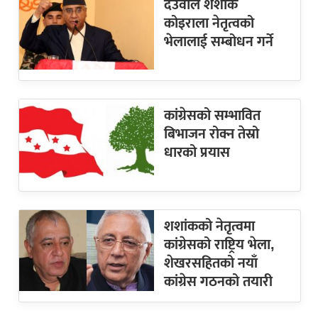
देउवाले शंशाक
कोइराला नेतृत्वको
भेलालाई सम्बोधन गर्ने
कांग्रेसको सम्भावित
बिभाजन रोक्न तेस्रो
धारको प्रयास
शशांकको नेतृत्वमा
कांग्रेसको राष्ट्रिय भेला,
शेखरसहितको नयाँ
कांग्रेस गठनको तयारी