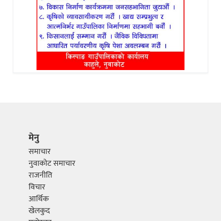
मेनु
समाचार
नुवाकोट समाचार
राजनीति
विचार
आर्थिक
खेलकुद