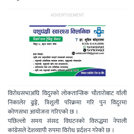
ADVERTISEMENT
विरोधसभाअघि विदुरको लोकतान्त्रिक चौतारोबाट र्याली
निकालेर ढुङ्गे, त्रिशुली परिक्रमा गरि पुन विदुरमा
कोणसभा आयोजना गरिएको छ ।
पछिल्लो समय संसद विघटनको विरुद्धमा नेपाली
कांग्रेसले देशव्यापी रुपमा विरोध प्रर्दशन गरेको छ ।