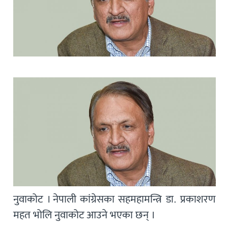
नुवाकोट । नेपाली कांग्रेसका सहमहामन्त्रि डा. प्रकाशरण
महत भोलि नुवाकोट आउने भएका छन् ।