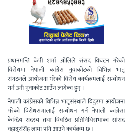
प्रधानमन्त्रि केपी शर्मा ओलिले संसद विघटन गरेको
विरोधमा नेपाली कांग्रेस नुवाकोटको विभिन्न भातृ
संगठनले आयोजना गरेको विरोध कार्यक्रमलाई सम्बोधन
गर्न उनी नुवाकोट आउँन लागेका हुन् ।
नेपाली कांग्रेसको विभिन्न भातृसंस्थाले विदुरमा आयोजना
गरेको विरोधसभालाई सम्बोधन गर्न नेपाली काग्रेसा
केन्द्रिय सदस्य तथा विघठित प्रतिनिधिसभाका सांसद
वहादुरसिंह लामा पनि आउने कार्यक्रम छ ।