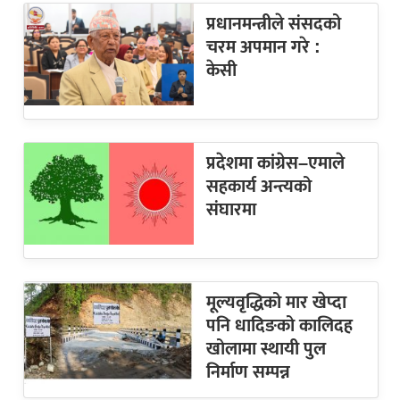
प्रधानमन्त्रीले संसदको
चरम अपमान गरे :
केसी
प्रदेशमा कांग्रेस–एमाले
सहकार्य अन्त्यको
संघारमा
मूल्यवृद्धिको मार खेप्दा
पनि धादिङको कालिदह
खोलामा स्थायी पुल
निर्माण सम्पन्न