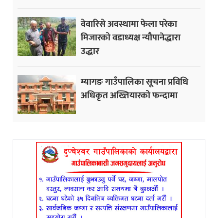
वेवारिसे अवस्थामा फेला परेका
मिजारको वडाध्यक्ष न्यौपानेद्धारा
उद्धार
म्यागङ गाउँपालिका सूचना प्रविधि
अधिकृत अख्तियारको फन्दामा