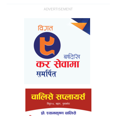
ADVERTISEMENT