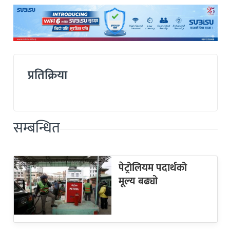
प्रतिक्रिया
सम्बन्धित
पेट्रोलियम पदार्थको
मूल्य बढ्यो