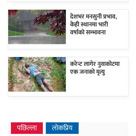
देशभर मनसुनी प्रभाव,
केही स्थानमा भारी
वर्षाको सम्भावना
करेन्ट लागेर नुवाकोटमा
एक जनाको मृत्यु
पछिल्ला
लोकप्रिय