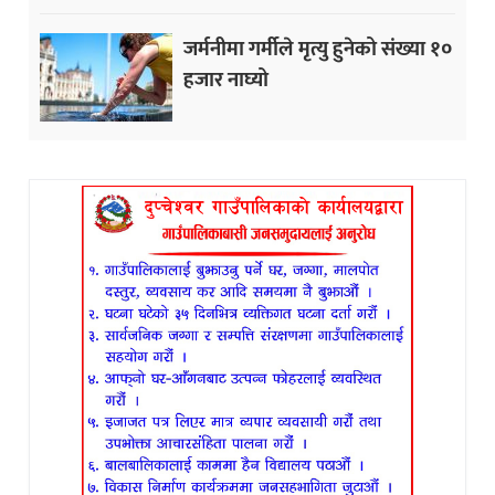
जर्मनीमा गर्मीले मृत्यु हुनेको संख्या १०
हजार नाघ्यो