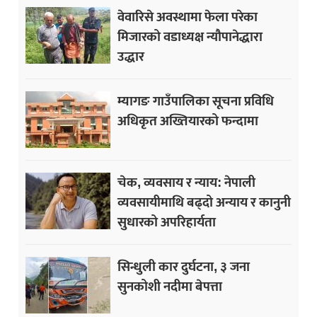
वेवारिसे अवस्थामा फेला परेका
मिजारको वडाध्यक्ष न्यौपानेद्धारा
उद्धार
म्यागङ गाउँपालिका सूचना प्रविधि
अधिकृत अख्तियारको फन्दामा
चेक, व्यवसाय र न्याय: नेपाली
व्यवसायीमाथि बढ्दो अन्याय र कानुनी
सुधारको अपरिहार्यता
सिन्धुली कार दुर्घटना, ३ जना
सुनकोशी नदीमा बेपत्ता