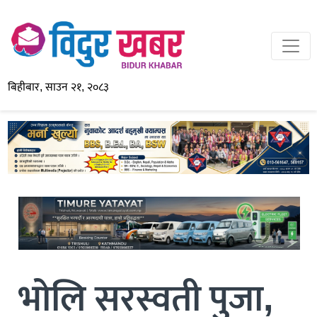
बिहीबार, साउन २१, २०८३
भोलि सरस्वती पुजा,