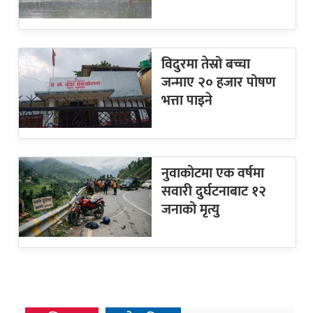
विदुरमा तेस्रो बच्चा
जन्माए २० हजार पोषण
भत्ता पाइने
नुवाकोटमा एक वर्षमा
सवारी दुर्घटनाबाट १२
जनाको मृत्यु