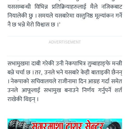
यससम्बन्धी विभिन्न प्रतिक्रियाहरुलाई मैले नजिकबाट
नियालेकी छु । समयले यसबारेमा वस्तुनिष्ठ मूल्यांकन गर्ने
नै छ भन्ने मेरो विश्वास छ ।’
ADVERTISEMENT
सभामुखमा दाबी गरेकी उनी नेकपाभित्र तुम्बाहाङ्फे मन्त्री
बन्ने चर्चा छ । तर, उनले भने यसबारे केही बाताइकी छैनन्
। नेकपाको सचिवालयले राजीनामा दिन आग्रह गर्दा समेत
उनले आफूलाई सभामुख बनाउने निर्णय गर्नुपर्ने शर्त
राखेकी थिइन् ।