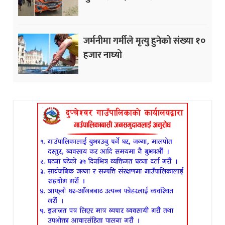
जर्मनीमा गर्मीले मृत्यु हुनेको संख्या १०
हजार नाघ्यो