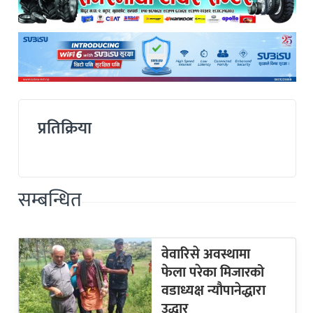
प्रतिक्रिया
सम्बन्धित
वेवारिसे अवस्थामा
फेला परेका मिजारको
वडाध्यक्ष न्यौपानेद्धारा
उद्धार