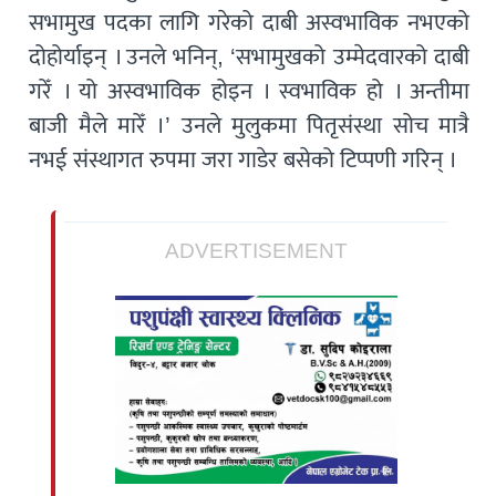
सभामुख पदका लागि गरेको दाबी अस्वभाविक नभएको
दोहोर्याइन् । उनले भनिन्, ‘सभामुखको उम्मेदवारको दाबी
गरेँ । यो अस्वभाविक होइन । स्वभाविक हो । अन्तीमा
बाजी मैले मारेँ ।’ उनले मुलुकमा पितृसंस्था सोच मात्रै
नभई संस्थागत रुपमा जरा गाडेर बसेको टिप्पणी गरिन् ।
ADVERTISEMENT