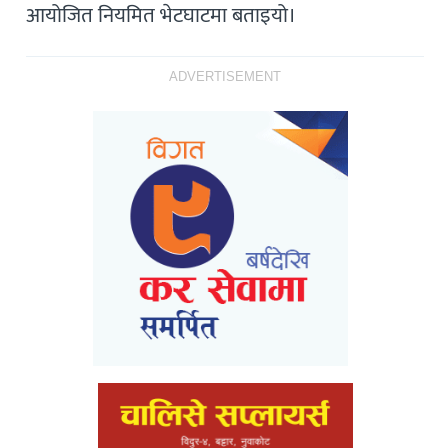
आयोजित नियमित भेटघाटमा बताइयो।
ADVERTISEMENT