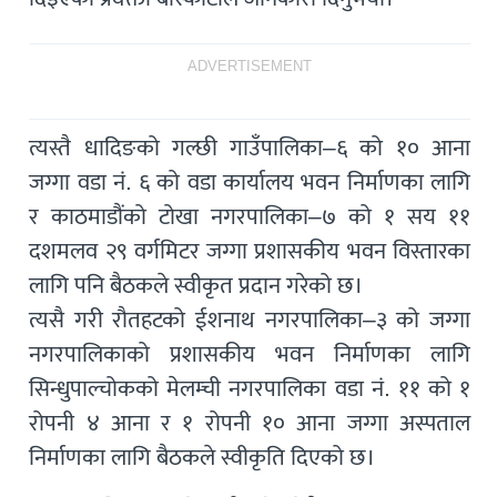
ADVERTISEMENT
त्यस्तै धादिङको गल्छी गाउँपालिका–६ को १० आना
जग्गा वडा नं. ६ को वडा कार्यालय भवन निर्माणका लागि
र काठमाडौंको टोखा नगरपालिका–७ को १ सय ११
दशमलव २९ वर्गमिटर जग्गा प्रशासकीय भवन विस्तारका
लागि पनि बैठकले स्वीकृत प्रदान गरेको छ।
त्यसै गरी रौतहटको ईशनाथ नगरपालिका–३ को जग्गा
नगरपालिकाको प्रशासकीय भवन निर्माणका लागि
सिन्धुपाल्चोकको मेलम्ची नगरपालिका वडा नं. ११ को १
रोपनी ४ आना र १ रोपनी १० आना जग्गा अस्पताल
निर्माणका लागि बैठकले स्वीकृति दिएको छ।