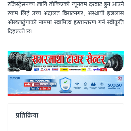
रजिस्ट्रेसनका लागि तोकिएको न्यूनतम दरबाट हुन आउने
रकम लिई उच्च अदालत विराटनगर, अस्थायी इजलास
ओखलढुंगाको नाममा स्वामित्व हस्तान्तरण गर्न स्वीकृति
दिइएको छ।
प्रतिक्रिया