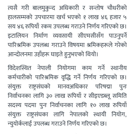
त्यसै गरी बालमुकुन्द अधिकारी र सन्तोष चौधरीको
हालसम्मको उपचारमा खर्च भएको १ लाख ४६ हजार ५
सय ४६ रुपियाँ रकम उपलब्ध गराउने निर्णय गरिएको छ।
इटालियन निर्माण व्यवसायी सीएमसीसँग पाउनुपर्ने
पारिश्रमिक उपलब्ध गराउने विषयमा श्रमिकहरूले गरेको
आन्दोलनमा उहाँहरू घाइते हुनुभएको थियो।
विदेशस्थित नेपाली नियोगमा काम गर्ने स्थानीय
कर्मचारीको पारिश्रमिक वृद्धि गर्ने निर्णय गरिएको छ।
संयुक्त राष्ट्रसंघको मानवअधिकार परिषद्मा पुनः
निर्वाचनका लागि ३० लाख रुपियाँ र सीइएडब्लू समिति
सदस्य पदमा पुनः निर्वाचनका लागि १० लाख रुपियाँ
संयुक्त राष्ट्रसंघका लागि नेपालको स्थायी नियोग,
न्युयोर्कलाई उपलब्ध गराउने निर्णय गरिएको छ।