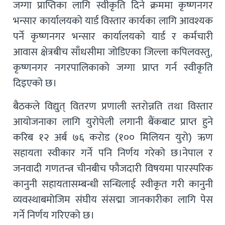
जग्गा प्राप्तिका लागि स्वीकृति दिने क्रममा कृष्णनगर
भन्सार कार्यालयको यार्ड विस्तार कार्यका लागि आवश्यक
पर्ने कृष्णनगर भन्सार कार्यालयको यार्ड र कर्मचारी
आवास क्षेत्रबीच साँधसीमा जोडिएका जिल्ला कपिलवस्तु,
कृष्णनगर नगरपालिकाको जग्गा प्राप्त गर्न स्वीकृति
दिइएको छ।
बैठकले विद्युत् वितरण प्रणाली स्तरोन्नति तथा विस्तार
आयोजनाका लागि युरोपेली लगानी बैंकबाट प्राप्त हुने
करिब १२ अर्ब ७६ करोड (१०० मिलियन युरो) ऋण
सहायता स्वीकार गर्ने पनि निर्णय गरेको छ।नेपाल र
जनवादी गणतन्त्र चीनबीच फौजदारी विषयमा पारस्परिक
कानुनी सहायतासम्बन्धी सन्धिलाई स्वीकृत गरी कानुनी
व्यवस्थाबमोजिम संघीय संसद्मा जानकारीका लागि पेस
गर्ने निर्णय गरिएको छ।