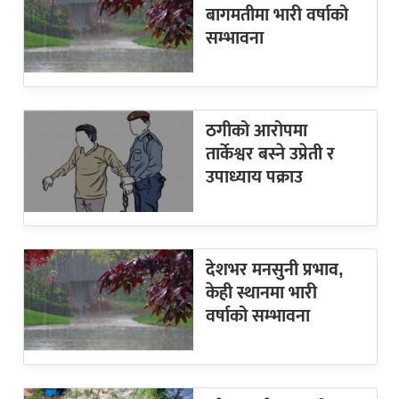
बागमतीमा भारी वर्षाको
सम्भावना
ठगीको आरोपमा
तार्केश्वर बस्ने उप्रेती र
उपाध्याय पक्राउ
देशभर मनसुनी प्रभाव,
केही स्थानमा भारी
वर्षाको सम्भावना