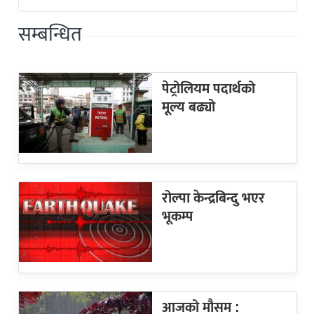
सम्बन्धित
पेट्रोलियम पदार्थको
मूल्य बढ्यो
रोल्पा केन्द्रबिन्दु भएर
भूकम्प
आजको मौसम :