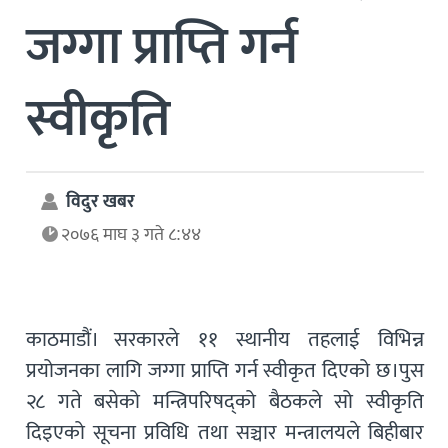
जग्गा प्राप्ति गर्न
स्वीकृति
विदुर खबर
२०७६ माघ ३ गते ८:४४
काठमाडौं। सरकारले ११ स्थानीय तहलाई विभिन्न
प्रयोजनका लागि जग्गा प्राप्ति गर्न स्वीकृत दिएको छ।पुस
२८ गते बसेको मन्त्रिपरिषद्को बैठकले सो स्वीकृति
दिइएको सूचना प्रविधि तथा सञ्चार मन्त्रालयले बिहीबार