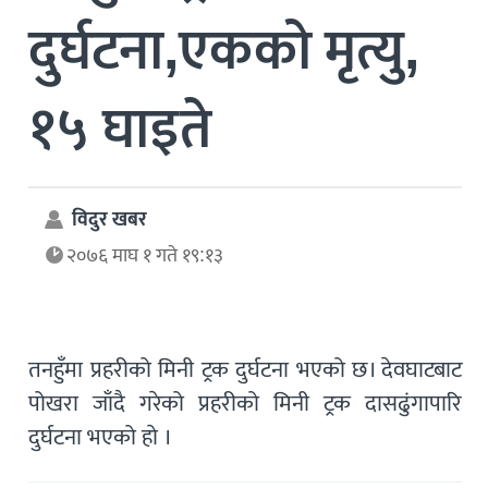
दुर्घटना,एकको मृत्यु,
१५ घाइते
विदुर खबर
२०७६ माघ १ गते १९:१३
तनहुँमा प्रहरीको मिनी ट्रक दुर्घटना भएको छ। देवघाटबाट
पोखरा जाँदै गरेको प्रहरीको मिनी ट्रक दासढुंगापारि
दुर्घटना भएको हाे ।