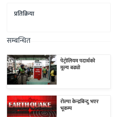
प्रतिक्रिया
सम्बन्धित
पेट्रोलियम पदार्थको
मूल्य बढ्यो
रोल्पा केन्द्रबिन्दु भएर
भूकम्प