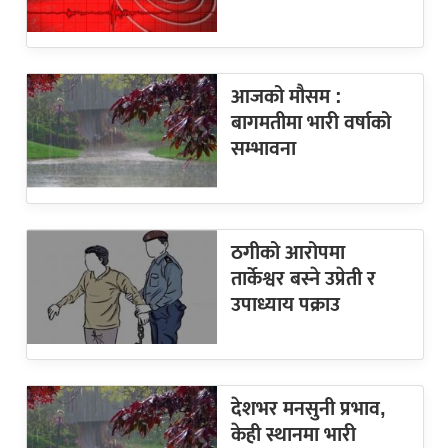
आजको मौसम :
बागमतीमा भारी वर्षाको
सम्भावना
ठगीको आरोपमा
तार्केश्वर बस्ने उप्रेती र
उपाध्याय पक्राउ
देशभर मनसुनी प्रभाव,
केही स्थानमा भारी