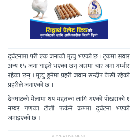
दुर्घटनामा परी एक जनाको मृत्यु भएको छ । ट्रकमा सवार
अन्य १५ जना घाइते भएका छन् जसमा चार जना गम्भीर
रहेका छन् । मृत्यु हुनेमा प्रहरी जवान सन्दीप केसी रहेको
प्रहरीले जनाएको छ ।
देवघाटको मेलामा थप मद्दतका लागि गएको पोखराको १
नम्बर गणका टोली फर्कंने क्रममा दुर्घटना भएको
जनाइएको छ ।
ADVERTISEMENT