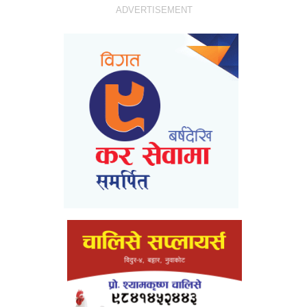
ADVERTISEMENT