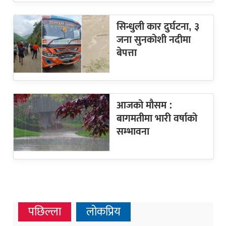
सिन्धुली कार दुर्घटना, ३
जना सुनकोशी नदीमा
बेपत्ता
आजको मौसम :
बागमतीमा भारी वर्षाको
सम्भावना
पछिल्ला
लोकप्रिय