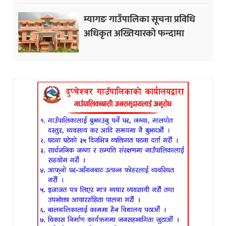
म्यागङ गाउँपालिका सूचना प्रविधि
अधिकृत अख्तियारको फन्दामा