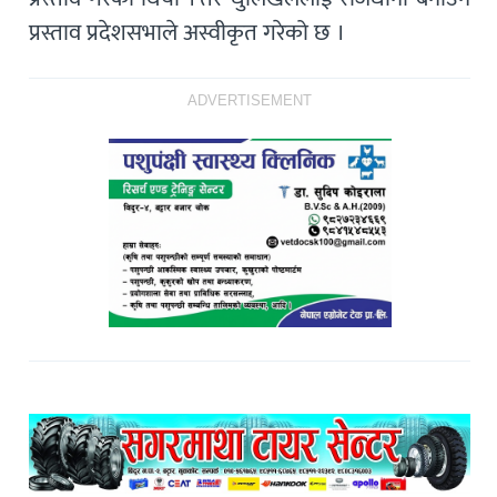
प्रस्ताव प्रदेशसभाले अस्वीकृत गरेको छ ।
ADVERTISEMENT