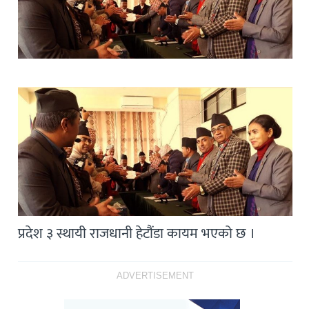
प्रदेश ३ स्थायी राजधानी हेटौंडा कायम भएको छ ।
ADVERTISEMENT