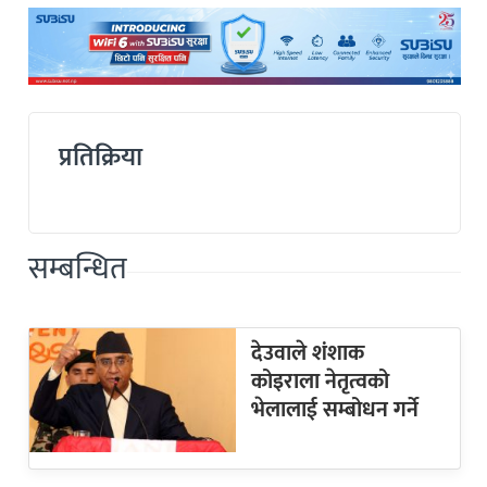
प्रतिक्रिया
सम्बन्धित
देउवाले शंशाक
कोइराला नेतृत्वको
भेलालाई सम्बोधन गर्ने