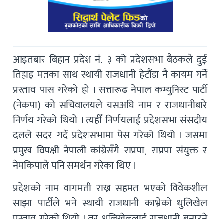
आइतबार बिहान प्रदेश नं. ३ को प्रदेशसभा बैठकले दुई
तिहाइ मतका साथ स्थायी राजधानी हेटौंडा नै कायम गर्ने
प्रस्ताव पास गरेको हो । सत्तारूढ नेपाल कम्युनिस्ट पार्टी
(नेकपा) को सचिवालयले यसअघि नाम र राजधानीबारे
निर्णय गरेको थियो । त्यहीँ निर्णयलाई प्रदेशसभा संसदीय
दलले सदर गर्दै प्रदेशसभामा पेस गरेको थियो । जसमा
प्रमुख विपक्षी नेपाली कांग्रेसँगै राप्रपा, राप्रपा संयुक्त र
नेमकिपाले पनि समर्थन गरेका थिए ।
प्रदेशको नाम वागमती राख्न सहमत भएको विवेकशील
साझा पार्टीले भने स्थायी राजधानी काभ्रेको धुलिखेल
प्रस्ताव गरेको थियो । तर धुलिखेललाई राजधानी बनाउने