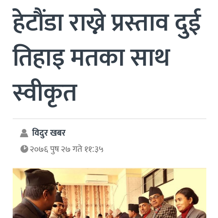
हेटौंडा राख्ने प्रस्ताव दुई
तिहाइ मतका साथ
स्वीकृत
विदुर खबर
२०७६ पुष २७ गते ११:३५