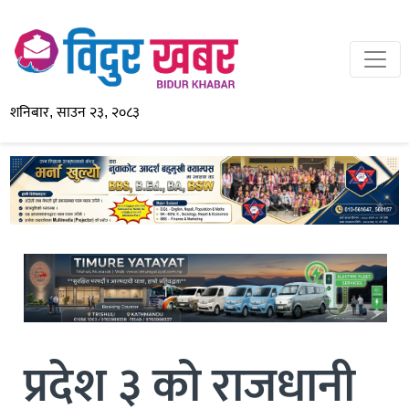
शनिबार, साउन २३, २०८३
प्रदेश ३ को राजधानी