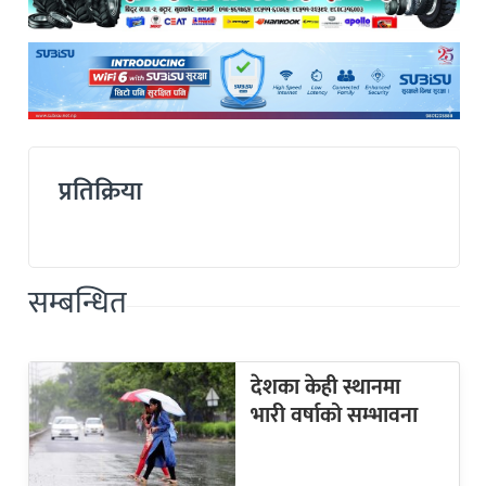
प्रतिक्रिया
सम्बन्धित
देशका केही स्थानमा
भारी वर्षाको सम्भावना