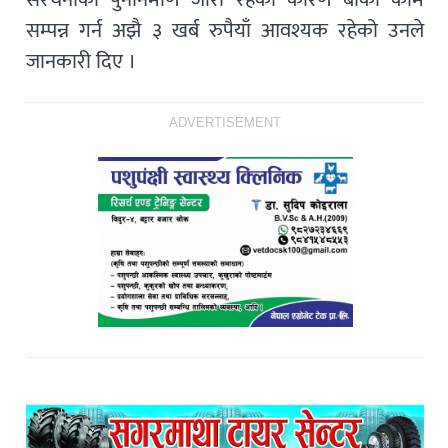
सम्पन्न गर्न अझै ३ खर्ब रुपैयाँ आवश्यक रहेको उनले
जानकारी दिए ।
ADVERTISEMENT