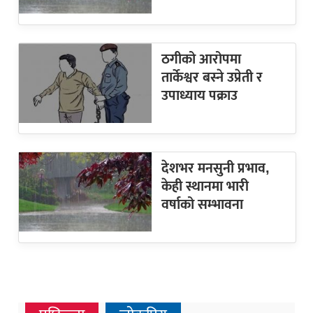
ठगीको आरोपमा
तार्केश्वर बस्ने उप्रेती र
उपाध्याय पक्राउ
देशभर मनसुनी प्रभाव,
केही स्थानमा भारी
वर्षाको सम्भावना