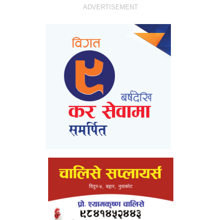
ADVERTISEMENT