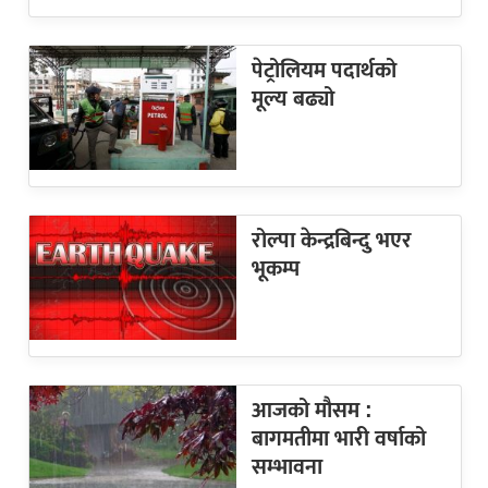
पेट्रोलियम पदार्थको
मूल्य बढ्यो
रोल्पा केन्द्रबिन्दु भएर
भूकम्प
आजको मौसम :
बागमतीमा भारी वर्षाको
सम्भावना