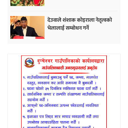
देउवाले शंशाक कोइराला नेतृत्वको
भेलालाई सम्बोधन गर्ने