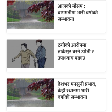
आजको मौसम :
बागमतीमा भारी वर्षाको
सम्भावना
ठगीको आरोपमा
तार्केश्वर बस्ने उप्रेती र
उपाध्याय पक्राउ
देशभर मनसुनी प्रभाव,
केही स्थानमा भारी
वर्षाको सम्भावना