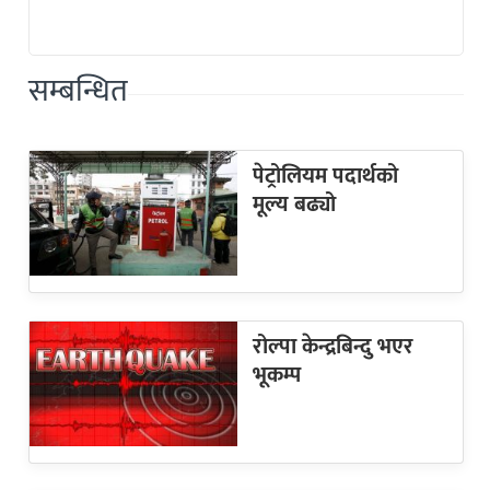
सम्बन्धित
पेट्रोलियम पदार्थको
मूल्य बढ्यो
रोल्पा केन्द्रबिन्दु भएर
भूकम्प