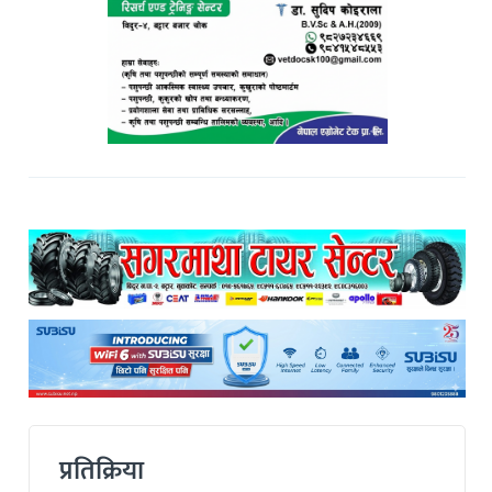
प्रतिक्रिया