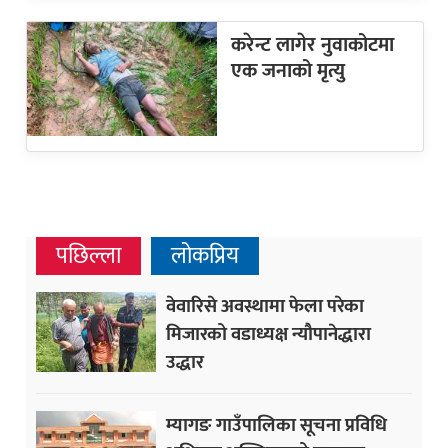
करेन्ट लागेर नुवाकोटमा
एक जनाको मृत्यु
पछिल्ला
लोकप्रिय
वेवारिसे अवस्थामा फेला परेका
मिजारको वडाध्यक्ष न्यौपानेद्धारा
उद्धार
म्यागङ गाउँपालिका सूचना प्रविधि