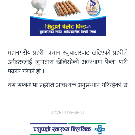
महानगरीय प्रहरी प्रभाग स्युचाटारबाट खटिएको प्रहरीले
उनीहरुलाई जुवातास खेलिरहेको अवस्थामा फेला पारी
पक्राउ गरेको हो ।
यस सम्बन्धमा प्रहरीले आवश्यक अनुसन्धान गरिरहेको छ
।
ADVERTISEMENT