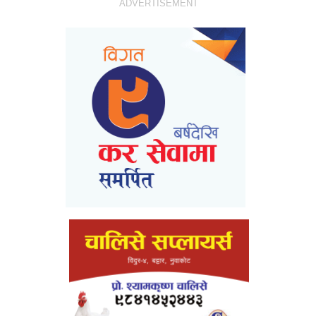
ADVERTISEMENT