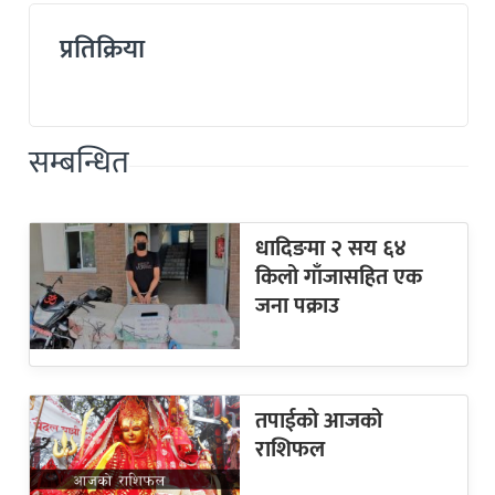
प्रतिक्रिया
सम्बन्धित
धादिङमा २ सय ६४
किलो गाँजासहित एक
जना पक्राउ
तपाईको आजको
राशिफल