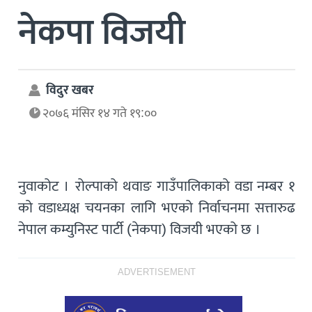
नेकपा विजयी
विदुर खबर
२०७६ मंसिर १४ गते १९:००
नुवाकोट । रोल्पाको थवाङ गाउँपालिकाको वडा नम्बर १
को वडाध्यक्ष चयनका लागि भएको निर्वाचनमा सत्तारुढ
नेपाल कम्युनिस्ट पार्टी (नेकपा) विजयी भएको छ ।
ADVERTISEMENT