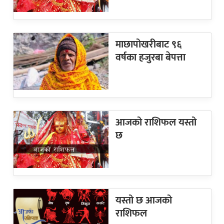
माछापोखरीबाट ९६
वर्षका हजुरबा बेपत्ता
आजको राशिफल यस्तो
छ
यस्तो छ आजको
राशिफल