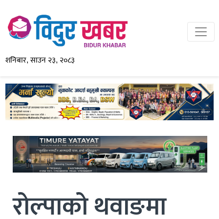
शनिबार, साउन २३, २०८३
रोल्पाको थवाङमा