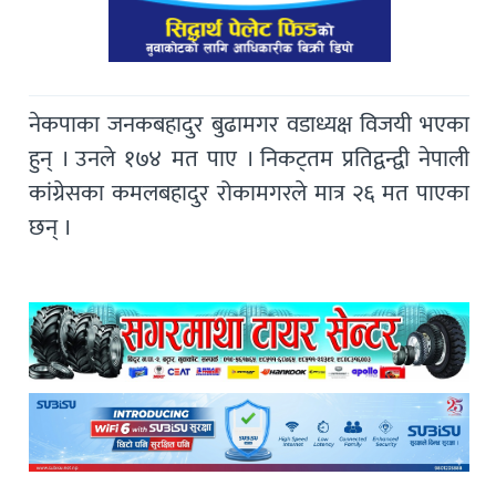
नेकपाका जनकबहादुर बुढामगर वडाध्यक्ष विजयी भएका
हुन् । उनले १७४ मत पाए । निकट्तम प्रतिद्वन्द्वी नेपाली
कांग्रेसका कमलबहादुर रोकामगरले मात्र २६ मत पाएका
छन् ।