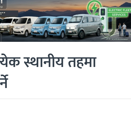
रत्येक स्थानीय तहमा
ने