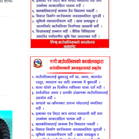
कमा सभा