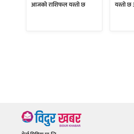
आजको राशिफल यस्तो छ
यस्तो 