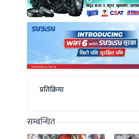
प्रतिक्रिया
सम्बन्धित