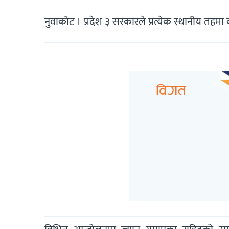
नुवाकोट । प्रदेश ३ सरकारले प्रत्येक स्थानीय तहमा 