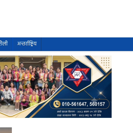
शैली
अन्तर्राष्ट्रिय