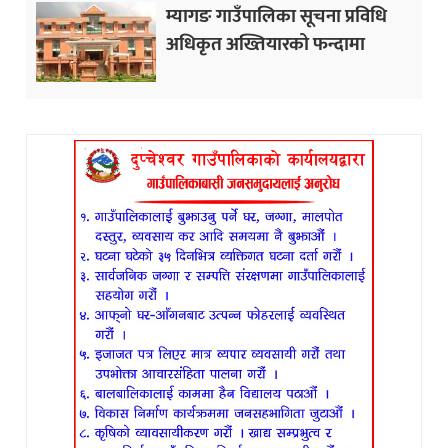
म्यागङ गाउँपालिका सूचना प्रविधि
अधिकृत अख्तियारको फन्दामा