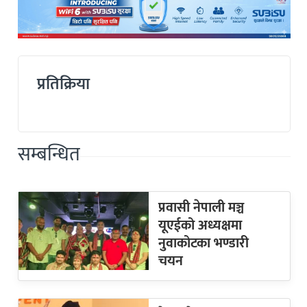
प्रतिक्रिया
सम्बन्धित
प्रवासी नेपाली मञ्च
यूएईको अध्यक्षमा
नुवाकोटका भण्डारी
चयन