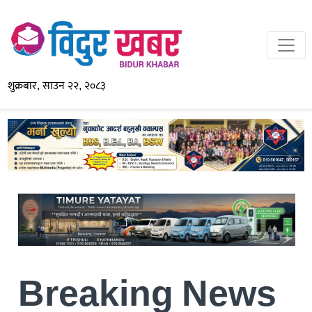
शुक्रबार, साउन २२, २०८३
Breaking News