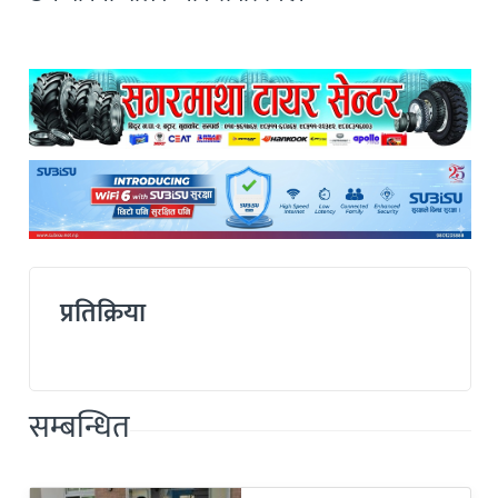
प्रतिक्रिया
सम्बन्धित