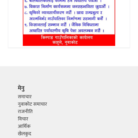
मेनु
समाचार
नुवाकोट समाचार
राजनीति
विचार
आर्थिक
खेलकुद