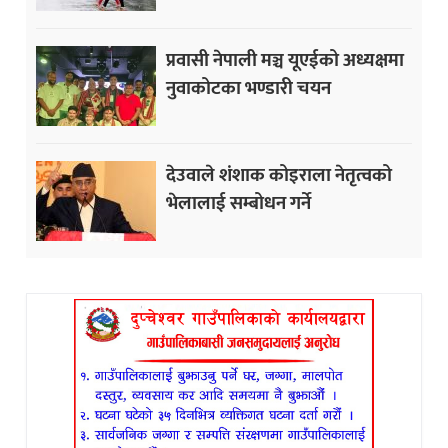
प्रवासी नेपाली मञ्च यूएईको अध्यक्षमा
नुवाकोटका भण्डारी चयन
देउवाले शंशाक कोइराला नेतृत्वको
भेलालाई सम्बोधन गर्ने