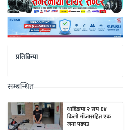
प्रतिक्रिया
सम्बन्धित
धादिङमा २ सय ६४
किलो गाँजासहित एक
जना पक्राउ