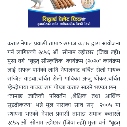
कतार नेपाल प्रवासी तामाङ समाज कतार द्वारा आयोजना
गर्न लागिएको २८५६ औं सोनाम ल्होछार (जिवा ल्हो)
मुसा वर्ग “बृहत् साँस्कृतिक कार्यक्रम (२०२०“ कार्यक्रम
लाई सफल पार्नको लागि नेपालबाट चर्चित सेलो गायक
सन्जित वाइबा,चर्चित सेलो गायिका अन्जु थोकर,चर्चित
म्हेन्दोमाया गायक राम गोम्जा कतार आउने भएका छन् ।
“तामाङ जातिको परिवर्तन ,शैक्षिक तथा आर्थिक
सुदृढीकरण“ भन्ने मुल नाराका साथ सन् २००५ मा
स्थापना भएको नेपाल प्रवासी तामाङ समाज कतारले
२८५६ औं सोनाम ल्होछार (जिवा ल्हो) मुसा वर्ग “बृहत्