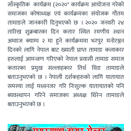
साँस्कृतिक कार्यक्रम (२०२०“ कार्यक्रम आयोजना गरेको
समाजका कोषाध्यक्ष एवं कार्यक्रमका संयोजक गौतम
तामाङले जानकारी दिनुभएको छ । २०२० जनवरी २४
तारिख शुक्रबारका दिन कतार स्थित रमणीय स्थान
अम्वाज क्याम्प २ मा हुने कार्यक्रममा भरपुर मनोरञ्जन
दिनको लागि नेपाल बाट ख्याती प्राप्त तामाङ कलाकार
हरुलाई आमन्त्रण गरिएको नेपाल प्रवासी तामाङ समाज
कतारका प्रमुख सल्लाहकार तिर्थ थिङ तामाङले
बताउनुभएको छ । नेपाली दर्शकहरुको लागि यातायात
समस्या लाई मध्यनजर गरि निःशुल्क यातायातको पनि
ब्यवस्थापन गरिने समाजका अध्यक्ष धिरेन तामाङले
बताउनुभएको छ ।