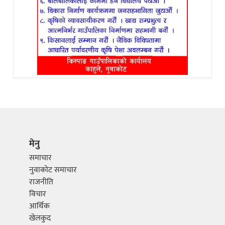
मेनु
समाचार
नुवाकोट समाचार
राजनीति
विचार
आर्थिक
खेलकुद