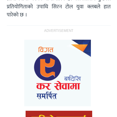
प्रतियोगिताको उपाधि सिरन टोल युवा क्लबले हात
पारेको छ ।
ADVERTISEMENT