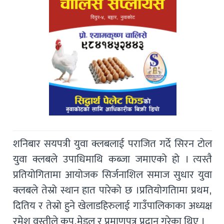
शनिबार सयपत्री युवा क्लबलाई पराजित गर्दे सिरन टोल
युवा क्लबले उपाधिमाथि कब्जा जमाएको हो । त्यस्तै
प्रतियोगितामा आयोजक सिर्जनाशिल समाज सुधार युवा
क्लबले तेस्रो स्थान हात पारेको छ ।प्रतियोगतिामा प्रथम,
दितिय र तेस्रो हुने खेलाडहिरुलाई गाउँपालिकाका अध्यक्ष
रमेश वस्तीले कप,मेडल र प्रमाणपत्र प्रदान गरेका थिए ।