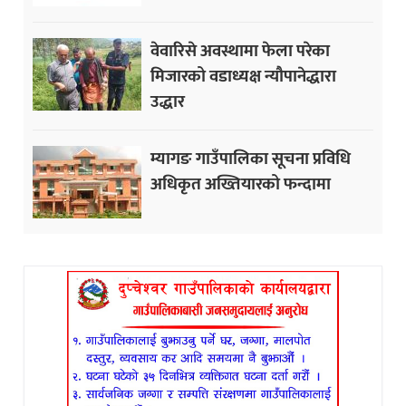
वेवारिसे अवस्थामा फेला परेका
मिजारको वडाध्यक्ष न्यौपानेद्धारा
उद्धार
म्यागङ गाउँपालिका सूचना प्रविधि
अधिकृत अख्तियारको फन्दामा