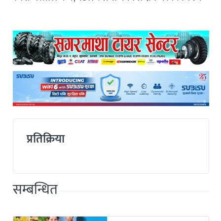
प्रतिक्रिया
सम्बन्धित