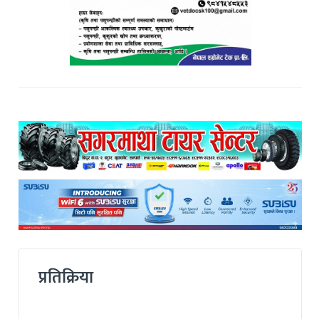
प्रतिक्रिया