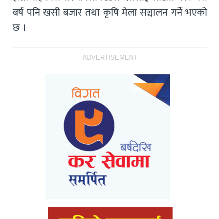
बर्ष पनि खसी बजार तथा कृषि मेला सञ्चालन गर्ने भएको
छ ।
ADVERTISEMENT