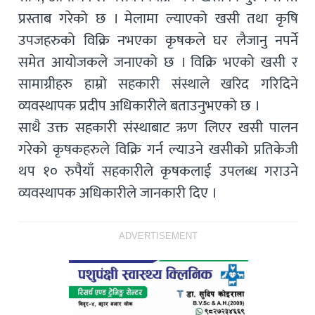
प्रस्ताब गरेको छ । मेलामा ल्याएको खसी तथा कृषि
उपजहरुको विक्रि नभएका कृषकले घर लैजानु नपर्ने
समेत आयोजकले जनाएको छ । विक्रि भएको खसी र
सामाग्रीहरु हाम्रो सहकारी संस्थाले खरिद गरिदिने
व्यवस्थापक प्रदीप अधिकारीले बताउनुभएको छ ।
साथै उक्त सहकारी संस्थाबाट ऋण लिएर खसी पालन
गरेको कृषकहरुले विक्रि गर्न ल्याउने खसीको प्रतिकेजी
थप १० रुपैयाँ सहकारीले कृषकलाई उपलब्ध गराउने
व्यवस्थापक अधिकारीले जानकारी दिए ।
ADVERTISEMENT