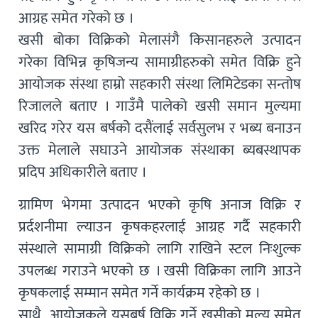
आग्रह समेत गरेको छ ।
खसी बोका विक्रिको मेलासंगै किसानहरुले उत्पादन
गरेका विभिन्न कृषिजन्य सामाग्रीहरुको समेत विक्रि हुने
आयोजक संस्था हाम्रो सहकारी संस्था लिमिटेडका सन्तोष
रिजालले बताए । गाउँमै पालेको खसी समान मुल्यमा
खरिद गरेर यस बर्षकोे दसैंलाई सर्वसुलभ र भब्य बनाउन
उक्त मेलाले सघाउने आयोजक संस्थाका ब्यबस्थापक
प्रदिप अधिकारीले बताए ।
ग्रामिण भेगमा उत्पादन भएको कृषि अनाज विक्रि र
प्रर्दशनीमा ल्याउन कृषकहरलाई आग्रह गर्दै सहकारी
संस्थाले सामाग्री विक्रिको लागि राखिने स्टल निःशुल्क
उपलब्ध गराउने भएको छ । खसी विक्रिका लागि आउने
कृषकलाई सम्मान समेत गर्ने कार्यक्रम रहेको छ ।
साथै, आयोजकले यसबर्ष विक्रि गर्ने खसीको मुल्य समेत