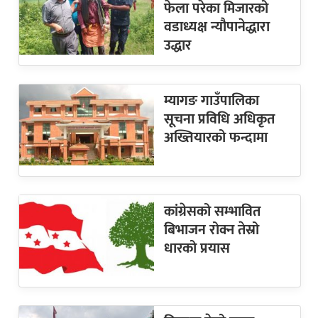
फेला परेका मिजारको
वडाध्यक्ष न्यौपानेद्धारा
उद्धार
म्यागङ गाउँपालिका
सूचना प्रविधि अधिकृत
अख्तियारको फन्दामा
कांग्रेसको सम्भावित
बिभाजन रोक्न तेस्रो
धारको प्रयास