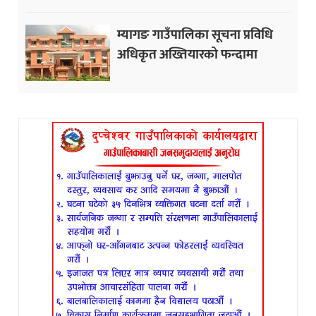
म्यागङ गाउँपालिका सूचना प्रविधि
अधिकृत अख्तियारको फन्दामा