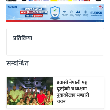
प्रतिक्रिया
सम्बन्धित
प्रवासी नेपाली मञ्च
यूएईको अध्यक्षमा
नुवाकोटका भण्डारी
चयन