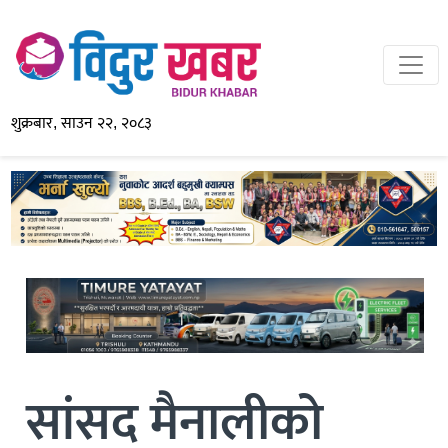
शुक्रबार, साउन २२, २०८३
सांसद मैनालीको