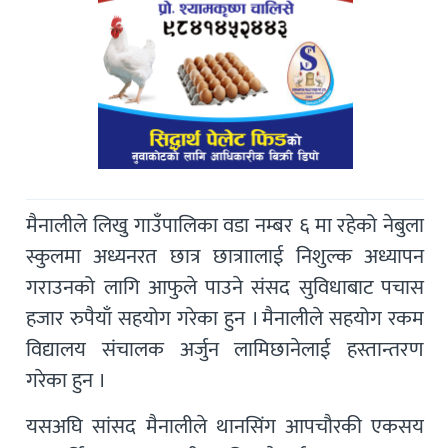
मैनालीले लिखु गाउँपालिका वडा नम्बर ६ मा रहेको नेबुला
स्कुलमा अध्यनरत छात्र छात्राालाई निशुल्क अध्यापन
गराउनको लागि आफुले पाउने संसद सुविधाबाट पचास
हजार रुपैयाँ सहयोग गरेका हुन । मैनालीले सहयोग रकम
विद्यालय संचालक अर्जुन लामिछानेलाई हस्तान्तरण
गरेका हुन ।
यसअघि सांसद मैनालीले थानसिंग आपचौरकी एकसय