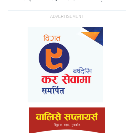
ADVERTISEMENT