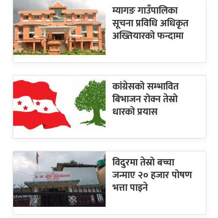
म्यागङ गाउँपालिका
सूचना प्रविधि अधिकृत
अख्तियारको फन्दामा
कांग्रेसको सम्भावित
बिभाजन रोक्न तेस्रो
धारको प्रयास
विदुरमा तेस्रो बच्चा
जन्माए २० हजार पोषण
भत्ता पाइने