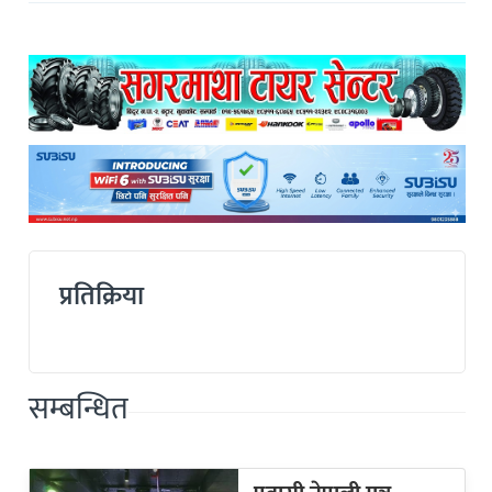
प्रतिक्रिया
सम्बन्धित