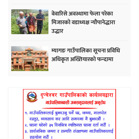
वेवारिसे अवस्थामा फेला परेका
मिजारको वडाध्यक्ष न्यौपानेद्धारा
उद्धार
म्यागङ गाउँपालिका सूचना प्रविधि
अधिकृत अख्तियारको फन्दामा