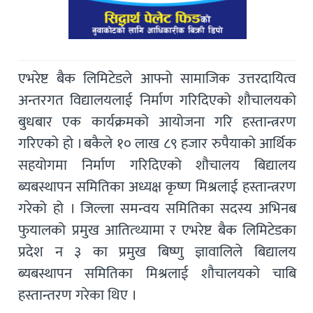
एभरेष्ट बैक लिमिटेडले आफ्नो सामाजिक उत्तरदायित्व
अन्तरगत विद्यालयलाई निर्माण गरिदिएको शौचालयको
बुधबार एक कार्यक्रमको आयोजना गरि हस्तान्त्ररण
गरिएको हो । बकैले १० लाख ८९ हजार रुपैयाको आर्थिक
सहयोगमा निर्माण गरिदिएको शौचालय बिद्यालय
ब्यबस्थापन समितिका अध्यक्ष कृष्ण मिश्रलाई हस्तान्त्ररण
गरेको हो । जिल्ला समन्वय समितिका सदस्य अभिनब
फुयालको प्रमुख आतित्थ्यामा र एभरेष्ट बैक लिमिटेडका
प्रदेश न ३ का प्रमुख बिष्णु ज्ञावालिले बिद्यालय
ब्यबस्थापन समितिका मिश्रलाई शौचालयको चाबि
हस्तान्तरण गरेका थिए ।